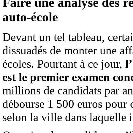
Faire une analyse des r
auto-école
Devant un tel tableau, certa
dissuadés de monter une aff
écoles. Pourtant à ce jour,
l
est le premier examen co
millions de candidats par 
débourse 1 500 euros pour o
selon la ville dans laquelle i