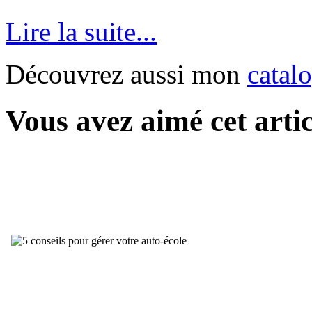
Lire la suite...
Découvrez aussi mon
catal
Vous avez aimé cet artic