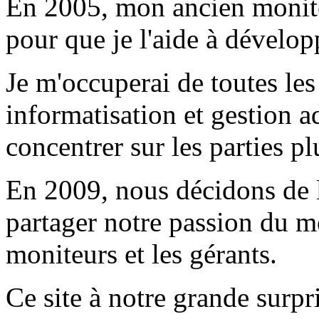
En 2005, mon ancien monite
pour que je l'aide à dévelop
Je m'occuperai de toutes les
informatisation et gestion ad
concentrer sur les parties p
En 2009, nous décidons de l
partager notre passion du mé
moniteurs et les gérants.
Ce site à notre grande surpri