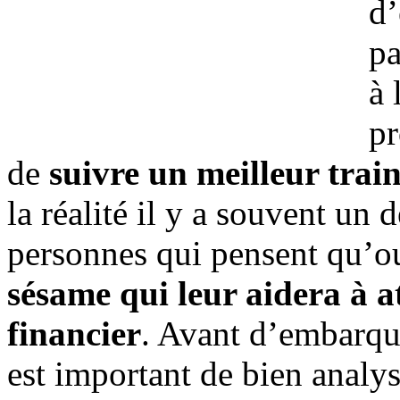
d’
pa
à 
pr
de
suivre un meilleur train
la réalité il y a souvent un
personnes qui pensent qu’o
sésame qui leur aidera à a
financier
. Avant d’embarque
est important de bien analys