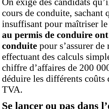
On exige des candidats qu’i
cours de conduite, sachant 
insuffisant pour maîtriser le
au permis de conduire ont
conduite
pour s’assurer de 
effectuant des calculs simpl
chiffre d’affaires de 200 000
déduire les différents coûts 
TVA.
Se lancer ou pas dans l’