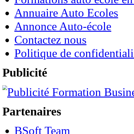
Annuaire Auto Ecoles
Annonce Auto-école
Contactez nous
Politique de confidentiali
Publicité
Partenaires
BSoft Team