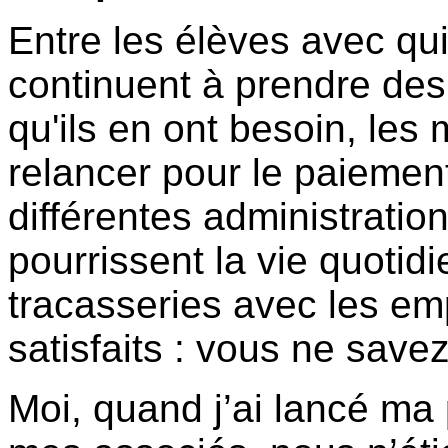
Entre les élèves avec qui 
continuent à prendre des
qu'ils en ont besoin, les 
relancer pour le paiement
différentes administrati
pourrissent la vie quoti
tracasseries avec les em
satisfaits : vous ne savez
Moi, quand j’ai lancé ma