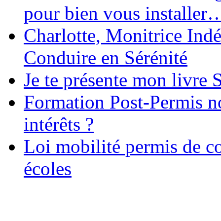
pour bien vous installer
Charlotte, Monitrice In
Conduire en Sérénité
Je te présente mon livre S
Formation Post-Permis no
intérêts ?
Loi mobilité permis de c
écoles