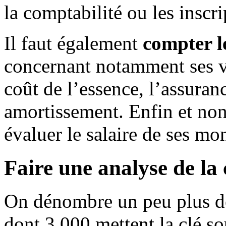
la comptabilité ou les inscri
Il faut également
compter l
concernant notamment ses v
coût de l’essence, l’assuran
amortissement. Enfin et non
évaluer le salaire de ses mo
Faire une analyse de la
On dénombre un peu plus de
dont 3 000 mettent la clé so