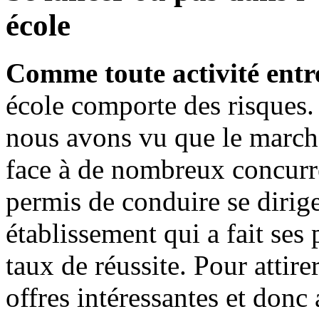
école
Comme toute activité entr
école comporte des risques.
nous avons vu que le marché 
face à de nombreux concurre
permis de conduire se dirig
établissement qui a fait se
taux de réussite. Pour attirer
offres intéressantes et donc