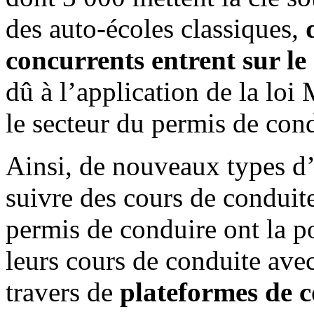
des auto-écoles classiques,
concurrents entrent sur le
dû à l’application de la loi
le secteur du permis de con
Ainsi, de nouveaux types d’
suivre des cours de conduite
permis de conduire ont la p
leurs cours de conduite ave
travers de
plateformes de c