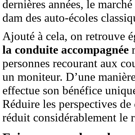
dernières années, le marché 
dam des auto-écoles classiq
Ajouté à cela, on retrouve 
la conduite accompagnée
r
personnes recourant aux cou
un moniteur. D’une manière
effectue son bénéfice uniqu
Réduire les perspectives de
réduit considérablement le 