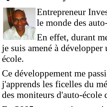
Entrepreneur Inves
le monde des auto-
En effet, durant me
je suis amené à développer 
école.
Ce développement me passion
j'apprends les ficelles du mé
des moniteurs d'auto-école 