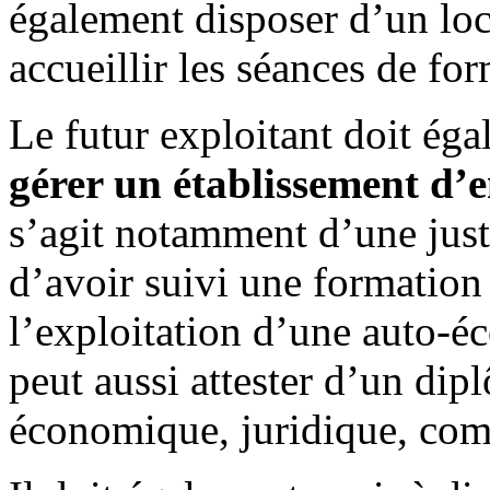
également disposer d’un lo
accueillir les séances de fo
Le futur exploitant doit ég
gérer un établissement d’
s’agit notamment d’une justi
d’avoir suivi une formation 
l’exploitation d’une auto-éc
peut aussi attester d’un di
économique, juridique, com