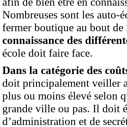
afin de bien être en connais
Nombreuses sont les auto-éc
fermer boutique au bout de 2
connaissance des différent
école doit faire face.
Dans la catégorie des coûts
doit principalement veiller a
plus ou moins élevé selon q
grande ville ou pas. Il doit
d’administration et de secré