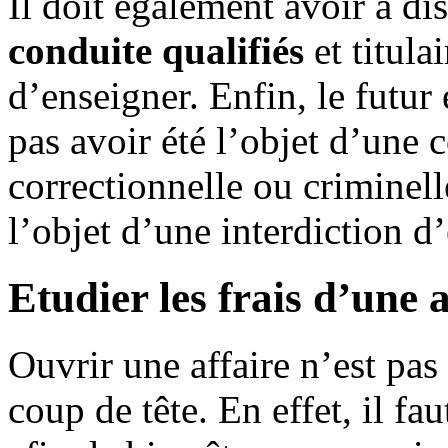
Il doit également avoir à di
conduite qualifiés
et titula
d’enseigner. Enfin, le futur
pas avoir été l’objet d’une
correctionnelle ou criminelle
l’objet d’une interdiction d
Etudier les frais d’une 
Ouvrir une affaire n’est pas
coup de tête. En effet, il fa