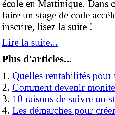
école en Martinique. Dans ce
faire un stage de code accél
inscrire, lisez la suite !
Lire la suite...
Plus d'articles...
Quelles rentabilités pour
Comment devenir moniteu
10 raisons de suivre un s
Les démarches pour créer