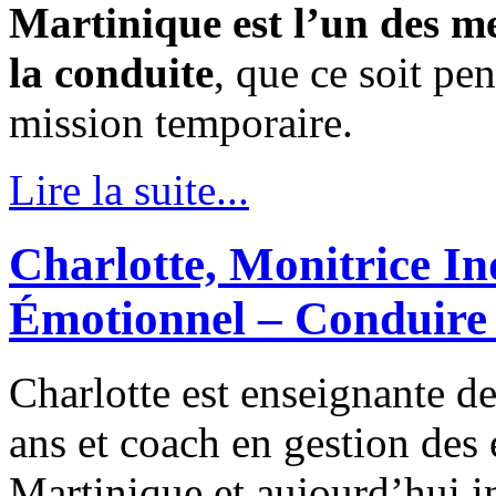
Martinique est l’un des me
la conduite
, que ce soit p
mission temporaire.
Lire la suite...
Charlotte, Monitrice 
Émotionnel – Conduire 
Charlotte est enseignante de
ans et coach en gestion des 
Martinique et aujourd’hui i