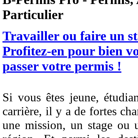
Particulier
Travailler ou faire un 
Profitez-en pour bien v
passer votre permis !
Si vous êtes jeune, étudia
carrière, il y a de fortes c
une mission, un stage ou 