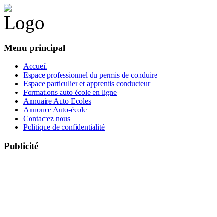
Menu principal
Accueil
Espace professionnel du permis de conduire
Espace particulier et apprentis conducteur
Formations auto école en ligne
Annuaire Auto Ecoles
Annonce Auto-école
Contactez nous
Politique de confidentialité
Publicité