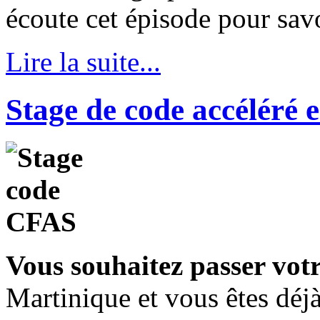
écoute cet épisode pour savo
Lire la suite...
Stage de code accéléré 
Vous souhaitez passer votr
Martinique
et vous êtes
déj