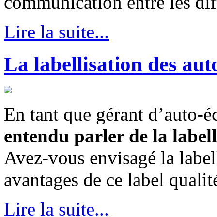
communication entre les dif
Lire la suite...
La labellisation des aut
En tant que gérant d’auto-é
entendu parler de la labell
Avez-vous envisagé la labell
avantages de ce label qualit
Lire la suite...