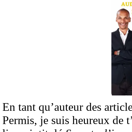
En tant qu’auteur des articl
Permis, je suis heureux de 