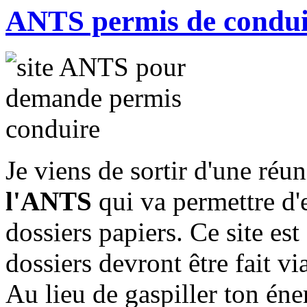
ANTS permis de conduir
Je viens de sortir d'une réu
l'ANTS
qui va permettre d'
dossiers papiers. Ce site est
dossiers devront être fait vi
Au lieu de gaspiller ton éner