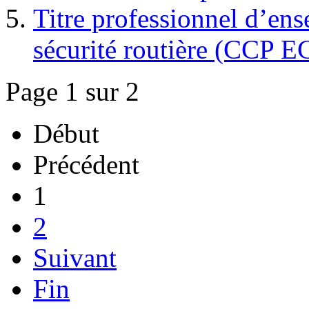
Titre professionnel d’ens
sécurité routière (CCP 
Page 1 sur 2
Début
Précédent
1
2
Suivant
Fin