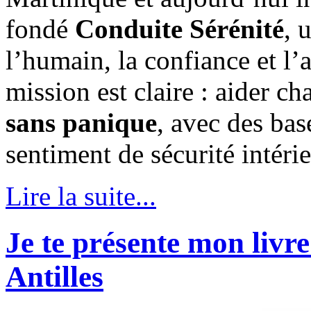
fondé
Conduite Sérénité
, 
l’humain, la confiance et 
mission est claire : aider c
sans panique
, avec des bas
sentiment de sécurité intérie
Lire la suite...
Je te présente mon livre
Antilles