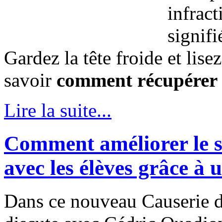
infract
signifi
Gardez la tête froide et lisez
savoir
comment récupérer 
Lire la suite...
Comment améliorer le s
avec les élèves grâce à u
Dans ce nouveau Causerie d'