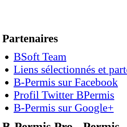
Partenaires
BSoft Team
Liens sélectionnés et part
B-Permis sur Facebook
Profil Twitter BPermis
B-Permis sur Google+
B-Permis Pro - Permis, 