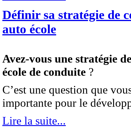
Définir sa stratégie de
auto école
Avez-vous une stratégie d
école de conduite
?
C’est une question que vous
importante pour le développ
Lire la suite...