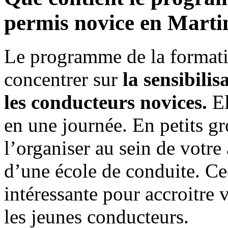
permis novice en Marti
Le programme de la formati
concentrer sur
la sensibili
les conducteurs novices.
El
en une journée. En petits 
l’organiser au sein de votre 
d’une école de conduite. Ce
intéressante pour accroitre v
les jeunes conducteurs.