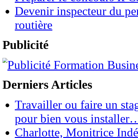
Devenir inspecteur du per
routière
Publicité
Derniers Articles
Travailler ou faire un st
pour bien vous installer
Charlotte, Monitrice In