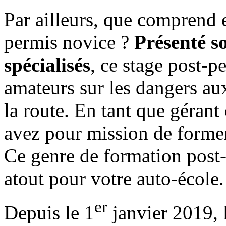
Par ailleurs, que comprend 
permis novice ?
Présenté s
spécialisés
, ce stage post-p
amateurs sur les dangers au
la route. En tant que géran
avez pour mission de forme
Ce genre de formation post-
atout pour votre auto-école.
er
Depuis le 1
janvier 2019, l