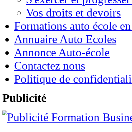
Vos droits et devoirs
Formations auto école en
Annuaire Auto Ecoles
Annonce Auto-école
Contactez nous
Politique de confidentiali
Publicité