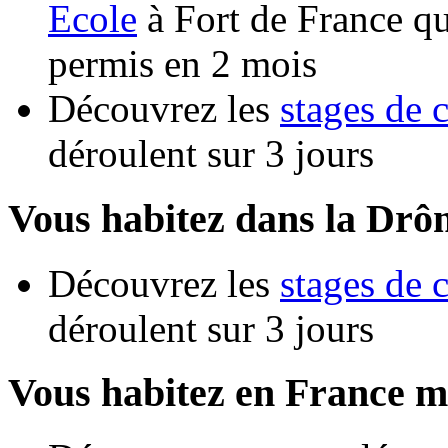
Ecole
à Fort de France qu
permis en 2 mois
Découvrez les
stages de 
déroulent sur 3 jours
Vous habitez dans la Drô
Découvrez les
stages de 
déroulent sur 3 jours
Vous habitez en France m