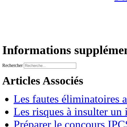
Informations supplémen
Rechercher
Articles Associés
Les fautes éliminatoires 
Les risques à insulter un
Préparer le concours IP