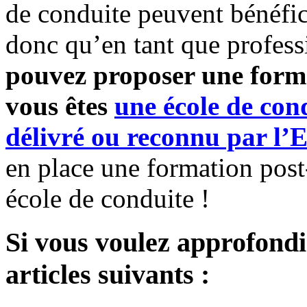
de conduite peuvent bénéfic
donc qu’en tant que profess
pouvez proposer une forma
vous êtes
une école de con
délivré ou reconnu par l’E
en place une formation post
école de conduite !
Si vous voulez approfondi
articles suivants :