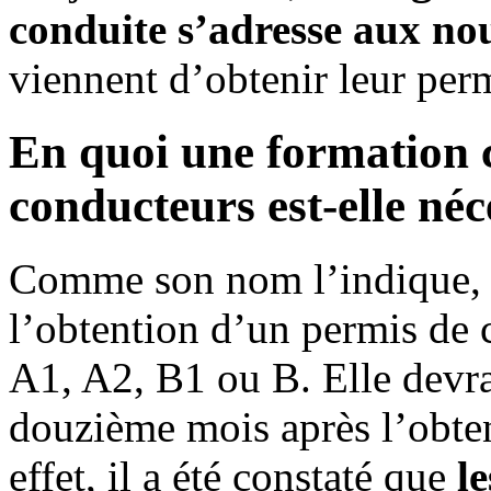
conduite s’adresse aux n
viennent d’obtenir leur per
En quoi une formation 
conducteurs est-elle néc
Comme son nom l’indique, c
l’obtention d’un permis de c
A1, A2, B1 ou B. Elle devrait
douzième mois après l’obte
effet, il a été constaté que
l