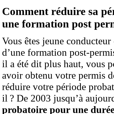
Comment réduire sa pér
une formation post per
Vous êtes jeune conducteur 
d’une formation post-perm
il a été dit plus haut, vous
avoir obtenu votre permis d
réduire votre période proba
il ? De 2003 jusqu’à aujour
probatoire pour une durée