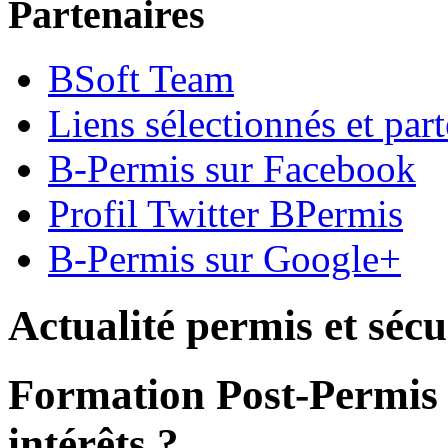
Partenaires
BSoft Team
Liens sélectionnés et part
B-Permis sur Facebook
Profil Twitter BPermis
B-Permis sur Google+
Actualité permis et sécu
Formation Post-Permis 
intérêts ?