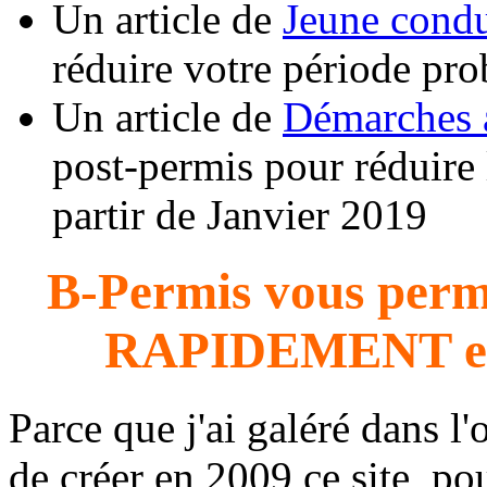
Un article de
Jeune cond
réduire votre période pro
Un article de
Démarches 
post-permis pour réduire 
partir de Janvier 2019
B-Permis vous perme
RAPIDEMENT e
Parce que j'ai galéré dans l'
de créer en 2009 ce site, 