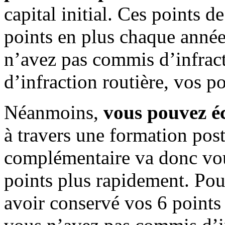
capital initial. Ces points d
points en plus chaque année
n’avez pas commis d’infract
d’infraction routière, vos po
Néanmoins,
vous pouvez éc
à travers une formation pos
complémentaire va donc vou
points plus rapidement. Pou
avoir conservé vos 6 points 