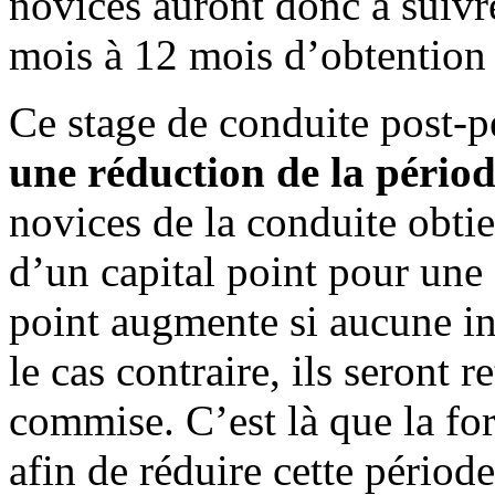
novices auront donc à suiv
mois à 12 mois d’obtention 
Ce stage de conduite post-
une réduction de la pério
novices de la conduite obti
d’un capital point pour une
point augmente si aucune i
le cas contraire, ils seront r
commise. C’est là que la fo
afin de réduire cette période