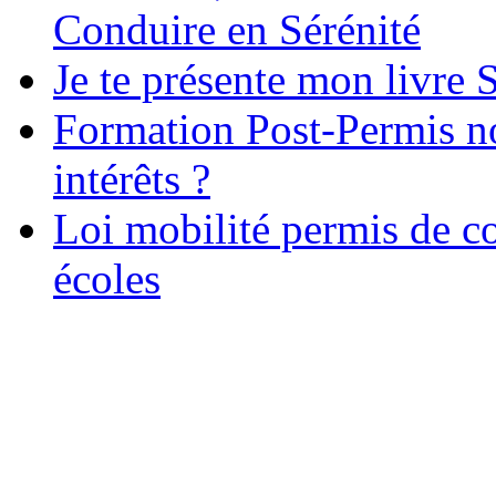
Conduire en Sérénité
Je te présente mon livre S
Formation Post-Permis no
intérêts ?
Loi mobilité permis de c
écoles