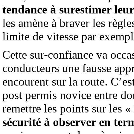
tendance à surestimer leur
les amène à braver les règle
limite de vitesse par exempl
Cette sur-confiance va occa
conducteurs une fausse appr
encourent sur la route. C’es
post permis novice entre do
remettre les points sur les «
sécurité à observer en ter