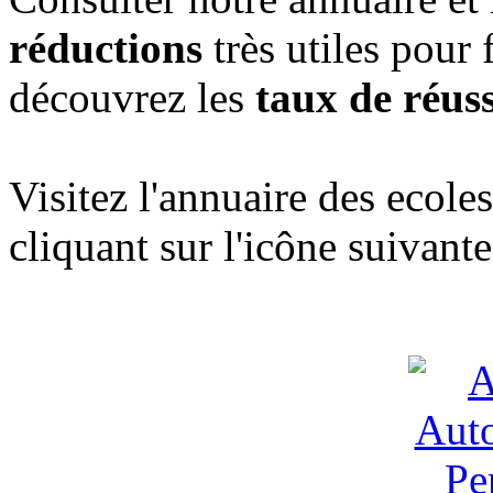
réductions
très utiles pour 
découvrez les
taux de réuss
Visitez l'annuaire des ecol
cliquant sur l'icône suivante