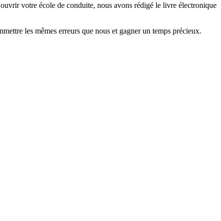
ouvrir votre école de conduite, nous avons rédigé le livre électronique
 commettre les mêmes erreurs que nous et gagner un temps précieux.