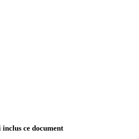
 inclus ce document