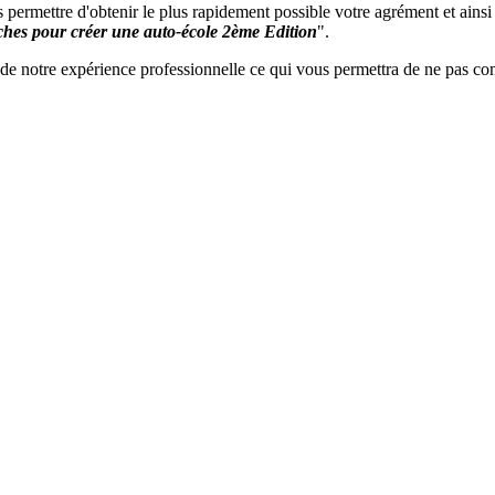
 permettre d'obtenir le plus rapidement possible votre agrément et ainsi 
hes pour créer une auto-école 2ème Edition
".
uit de notre expérience professionnelle ce qui vous permettra de ne pas