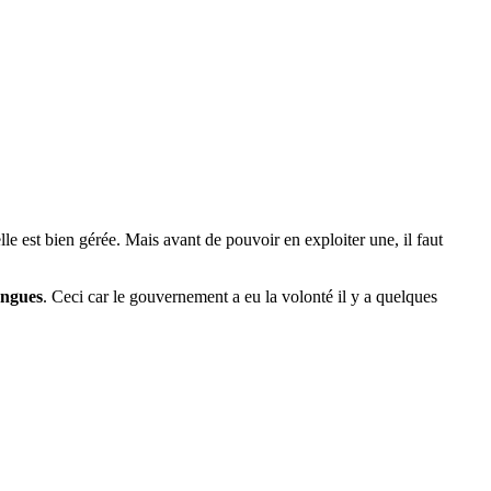
lle est bien gérée. Mais avant de pouvoir en exploiter une, il faut
ongues
. Ceci car le gouvernement a eu la volonté il y a quelques