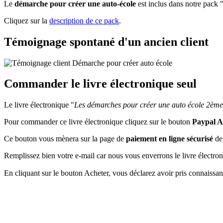
Le
démarche pour créer une auto-école
est inclus dans notre pack 
Cliquez sur la
description de ce pack
.
Témoignage spontané d'un ancien client
Commander le livre électronique seul
Le livre électronique "
Les démarches pour créer une auto école 2ème
Pour commander ce livre électronique cliquez sur le bouton
Paypal A
Ce bouton vous mènera sur la page de
paiement en ligne sécurisé
de 
Remplissez bien votre e-mail car nous vous enverrons le livre électron
En cliquant sur le bouton Acheter, vous déclarez avoir pris connaissa