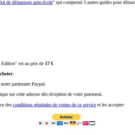
"
kit de démarrage auto-école
" qui comprend 3 autres guides pour démarr
 Edition
" est au prix de
17 €
cheter
.
notre partenaire Paypal.
ique sur cette adresse dès réception de votre paiement.
nce des
conditions générales de ventes de ce service
et les accepter