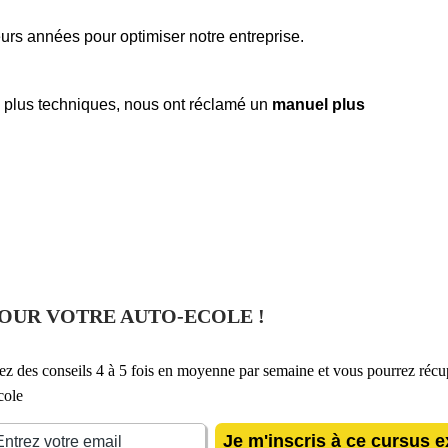
eurs années pour optimiser notre entreprise.
es plus techniques, nous ont réclamé un
manuel plus
POUR VOTRE AUTO-ECOLE !
ez des conseils 4 à 5 fois en moyenne par semaine et vous pourrez récu
cole