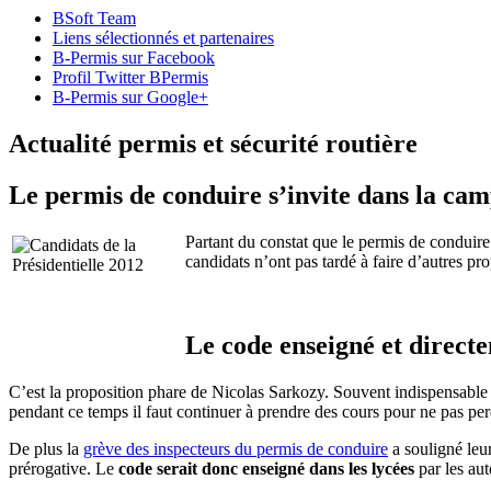
BSoft Team
Liens sélectionnés et partenaires
B-Permis sur Facebook
Profil Twitter BPermis
B-Permis sur Google+
Actualité permis et sécurité routière
Le permis de conduire s’invite dans la cam
Partant du constat que le permis de conduire 
candidats n’ont pas tardé à faire d’autres pro
Le code enseigné et directe
C’est la proposition phare de Nicolas Sarkozy. Souvent indispensable 
pendant ce temps il faut continuer à prendre des cours pour ne pas pe
De plus la
grève des inspecteurs du permis de conduire
a souligné leur
prérogative. Le
code serait donc enseigné dans les lycées
par les aut