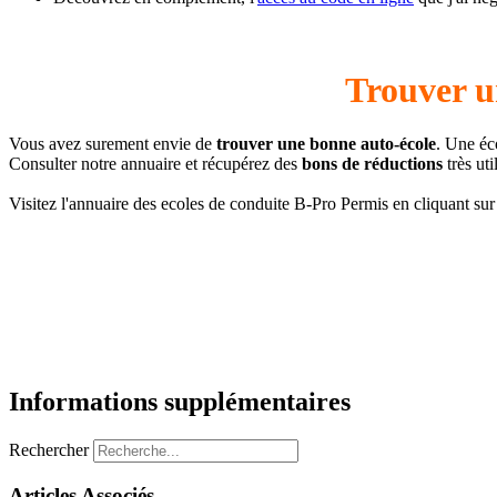
Trouver u
Vous avez surement envie de
trouver une bonne auto-école
. Une éc
Consulter notre annuaire et récupérez des
bons de réductions
très ut
Visitez l'annuaire des ecoles de conduite B-Pro Permis en cliquant sur 
Informations supplémentaires
Rechercher
Articles Associés