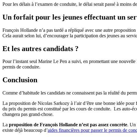
Pour les délais à l’examen de conduite, le délai serait passé à moins d
Un forfait pour les jeunes effectuant un ser
François Hollande n’a pas tardé a répliqué avec une autre proposition : 
Cela aurait selon lui, d’encourager la participation des jeunes au servi
Et les autres candidats ?
Pour l’instant seul Marine Le Pen a suivi, en promettant une nouvelle 
permis de conduire.
Conclusion
Comme d’habitude les candidats ne connaissent pas la réalité du permis
La proposition de Nicolas Sarkozy à l’air d’être une bonne idée pour fai
du prix du permis est constitué par les cours de conduite. Les auto-éc
changera pas grand-chose.
La
proposition de François Hollande n’est pas assez concrète
. Un 
existe déjà beaucoup d’
aides financières pour passer le permis de con