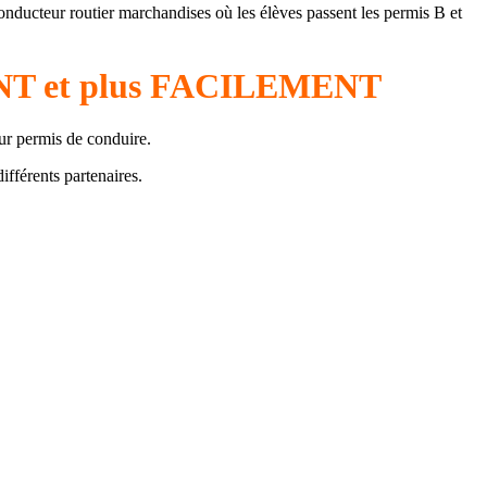
nducteur routier marchandises où les élèves passent les permis B et
MENT et plus FACILEMENT
eur permis de conduire.
ifférents partenaires.