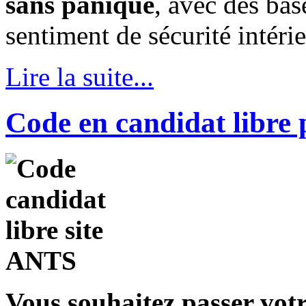
sans panique
, avec des bas
sentiment de sécurité intérie
Lire la suite...
Code en candidat libre p
Vous souhaitez passer votr