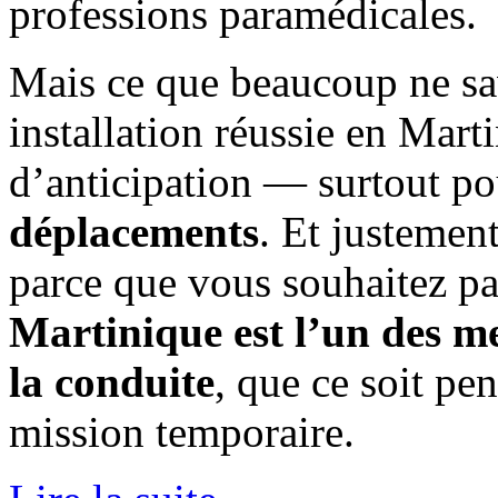
professions paramédicales.
Mais ce que beaucoup ne sav
installation réussie en Ma
d’anticipation — surtout p
déplacements
. Et justemen
parce que vous souhaitez pa
Martinique est l’un des me
la conduite
, que ce soit p
mission temporaire.