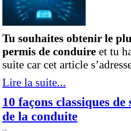
Tu souhaites obtenir le pl
permis de conduire
et tu h
suite car cet article s’adresse
Lire la suite...
10 façons classiques de 
de la conduite