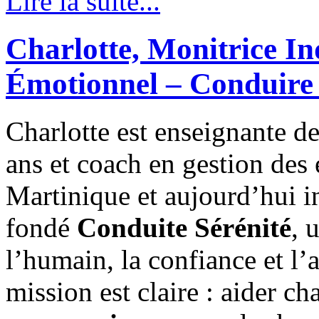
Lire la suite...
Charlotte, Monitrice 
Émotionnel – Conduire 
Charlotte est enseignante de
ans et coach en gestion des 
Martinique et aujourd’hui i
fondé
Conduite Sérénité
, 
l’humain, la confiance et 
mission est claire : aider c