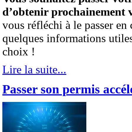
d’obtenir prochainement v
vous réfléchi à le passer en
quelques informations utiles
choix !
Lire la suite...
Passer son permis accé