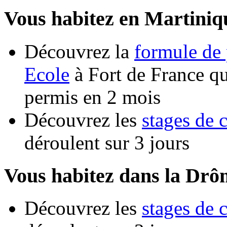
Vous habitez en Martiniq
Découvrez la
formule de 
Ecole
à Fort de France qu
permis en 2 mois
Découvrez les
stages de 
déroulent sur 3 jours
Vous habitez dans la Drô
Découvrez les
stages de 