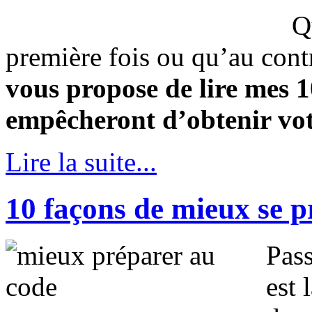
Q
première fois ou qu’au contr
vous propose de lire mes 1
empêcheront d’obtenir vot
Lire la suite...
10 façons de mieux se p
Pass
est 