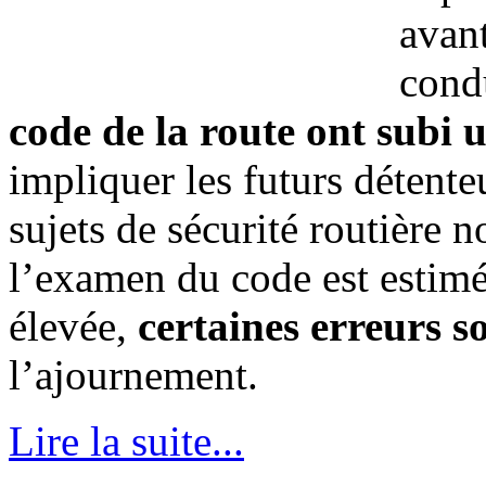
avant
cond
code de la route ont subi 
impliquer les futurs détent
sujets de sécurité routière 
l’examen du code est estim
élevée,
certaines erreurs so
l’ajournement.
Lire la suite...