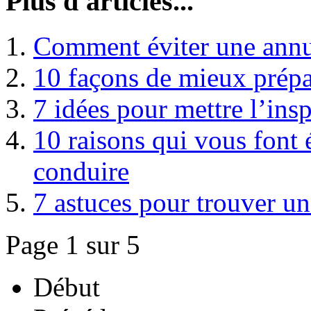
Plus d'articles...
Comment éviter une annu
10 façons de mieux prépa
7 idées pour mettre l’ins
10 raisons qui vous font
conduire
7 astuces pour trouver un
Page 1 sur 5
Début