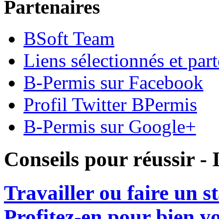
Partenaires
BSoft Team
Liens sélectionnés et part
B-Permis sur Facebook
Profil Twitter BPermis
B-Permis sur Google+
Conseils pour réussir -
Travailler ou faire un 
Profitez-en pour bien v