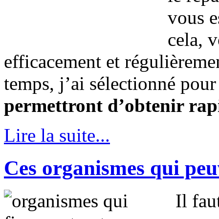
vous e
cela, 
efficacement et régulièremen
temps, j’ai sélectionné pou
permettront d’obtenir rap
Lire la suite...
Ces organismes qui peu
Il fa