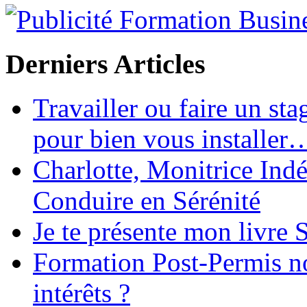
Derniers Articles
Travailler ou faire un st
pour bien vous installer
Charlotte, Monitrice In
Conduire en Sérénité
Je te présente mon livre S
Formation Post-Permis no
intérêts ?