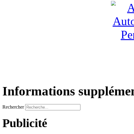
Informations supplémen
Rechercher
Publicité