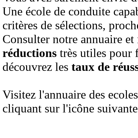
Une école de conduite capab
critères de sélections, proc
Consulter notre annuaire et
réductions
très utiles pour 
découvrez les
taux de réuss
Visitez l'annuaire des ecol
cliquant sur l'icône suivante