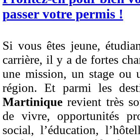
passer votre permis !
Si vous êtes jeune, étudia
carrière, il y a de fortes c
une mission, un stage ou 
région. Et parmi les dest
Martinique
revient très so
de vivre, opportunités pro
social, l’éducation, l’hôte