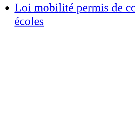
Loi mobilité permis de c
écoles