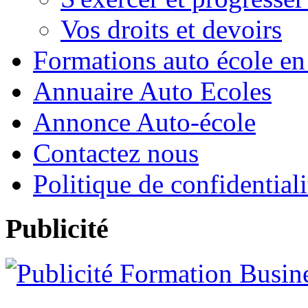
Vos droits et devoirs
Formations auto école en
Annuaire Auto Ecoles
Annonce Auto-école
Contactez nous
Politique de confidentiali
Publicité