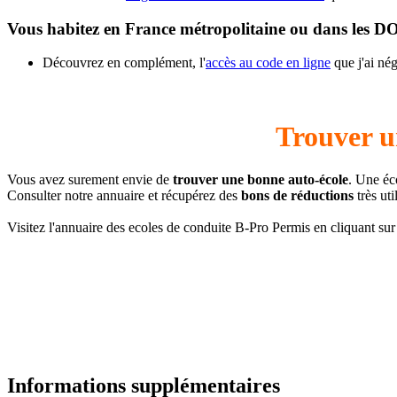
Vous habitez en France métropolitaine ou dans les 
Découvrez en complément, l'
accès au code en ligne
que j'ai né
Trouver u
Vous avez surement envie de
trouver une bonne auto-école
. Une éc
Consulter notre annuaire et récupérez des
bons de réductions
très ut
Visitez l'annuaire des ecoles de conduite B-Pro Permis en cliquant sur 
Informations supplémentaires