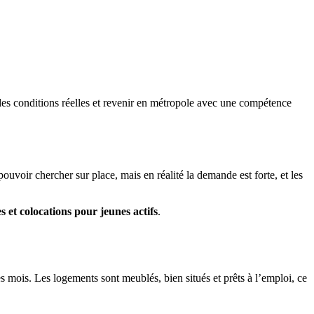
des conditions réelles et revenir en métropole avec une compétence
voir chercher sur place, mais en réalité la demande est forte, et les
s et colocations pour jeunes actifs
.
s mois. Les logements sont meublés, bien situés et prêts à l’emploi, ce