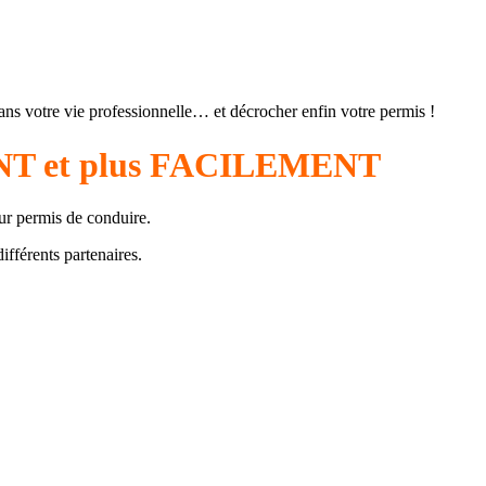
 dans votre vie professionnelle… et décrocher enfin votre permis !
MENT et plus FACILEMENT
eur permis de conduire.
ifférents partenaires.