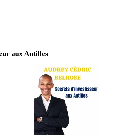
eur aux Antilles