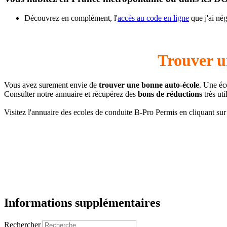
Découvrez en complément, l'
accès au code en ligne
que j'ai né
Trouver u
Vous avez surement envie de
trouver une bonne auto-école
. Une éc
Consulter notre annuaire et récupérez des
bons de réductions
très ut
Visitez l'annuaire des ecoles de conduite B-Pro Permis en cliquant sur 
Informations supplémentaires
Rechercher