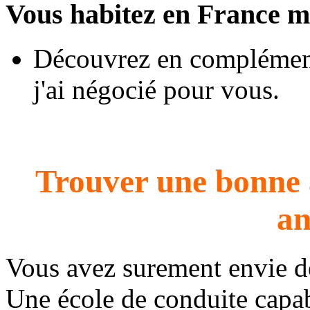
Vous habitez en France m
Découvrez en complément
j'ai négocié pour vous.
Trouver une bonne 
an
Vous avez surement envie 
Une école de conduite capab