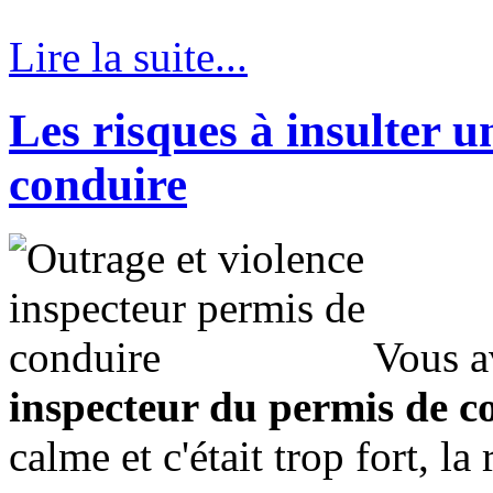
Lire la suite...
Les risques à insulter 
conduire
Vous a
inspecteur du permis de c
calme et c'était trop fort, la