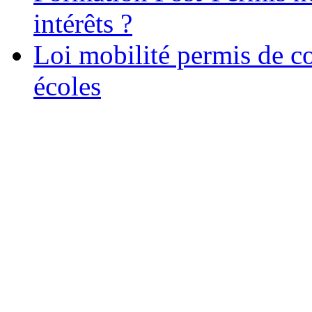
intérêts ?
Loi mobilité permis de c
écoles