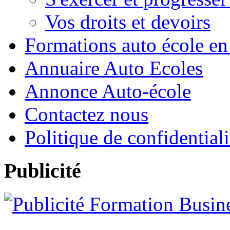
Vos droits et devoirs
Formations auto école en
Annuaire Auto Ecoles
Annonce Auto-école
Contactez nous
Politique de confidentiali
Publicité