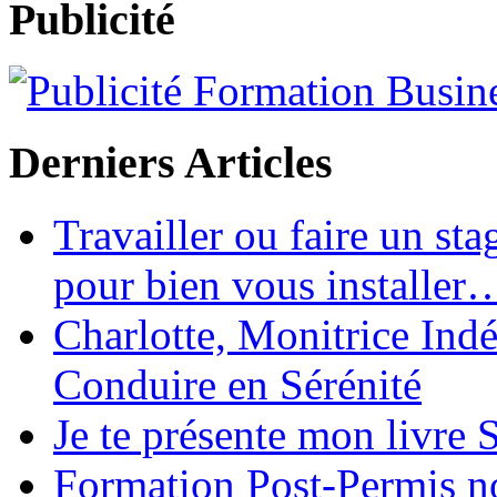
Publicité
Derniers Articles
Travailler ou faire un st
pour bien vous installer
Charlotte, Monitrice In
Conduire en Sérénité
Je te présente mon livre S
Formation Post-Permis no