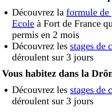
Découvrez la
formule de 
Ecole
à Fort de France qu
permis en 2 mois
Découvrez les
stages de 
déroulent sur 3 jours
Vous habitez dans la Drô
Découvrez les
stages de 
déroulent sur 3 jours