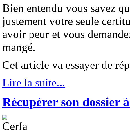
Bien entendu vous savez que
justement votre seule certi
avoir peur et vous demandez
mangé.
Cet article va essayer de ré
Lire la suite...
Récupérer son dossier à