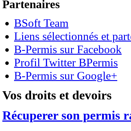
Partenaires
BSoft Team
Liens sélectionnés et part
B-Permis sur Facebook
Profil Twitter BPermis
B-Permis sur Google+
Vos droits et devoirs
Récuperer son permis 