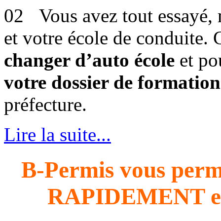
Vous avez tout essayé, 
et votre école de conduite. 
changer d’auto école
et pou
votre dossier de formation
préfecture.
Lire la suite...
B-Permis vous perme
RAPIDEMENT e