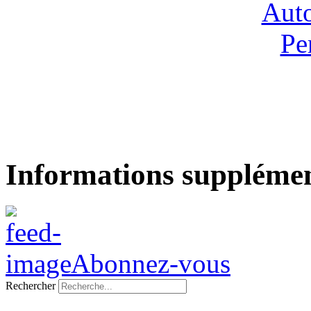
Informations supplémen
Abonnez-vous
Rechercher