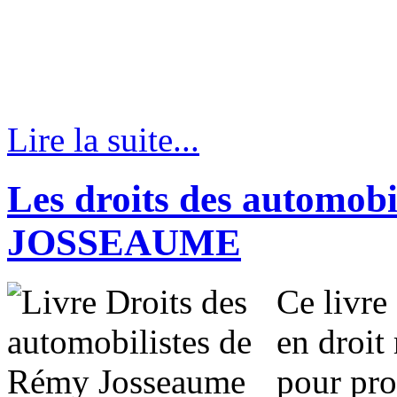
Lire la suite...
Les droits des automobi
JOSSEAUME
Ce livre
en droit 
pour pro