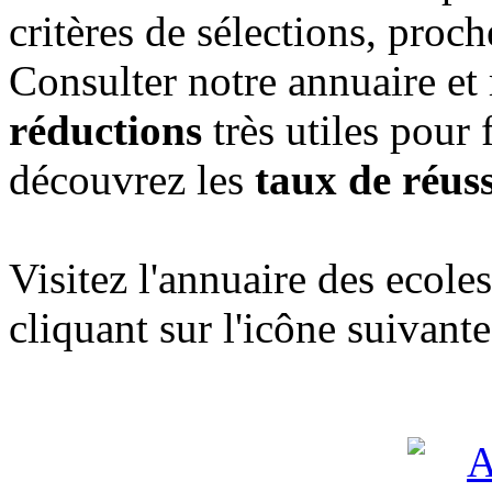
critères de sélections, proc
Consulter notre annuaire et
réductions
très utiles pour 
découvrez les
taux de réuss
Visitez l'annuaire des ecol
cliquant sur l'icône suivante