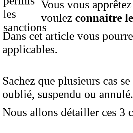
Vous vous apprêtez
voulez
connaitre le
Dans cet article vous pourre
applicables.
Sachez que plusieurs cas se 
oublié, suspendu ou annulé
Nous allons détailler ces 3 c