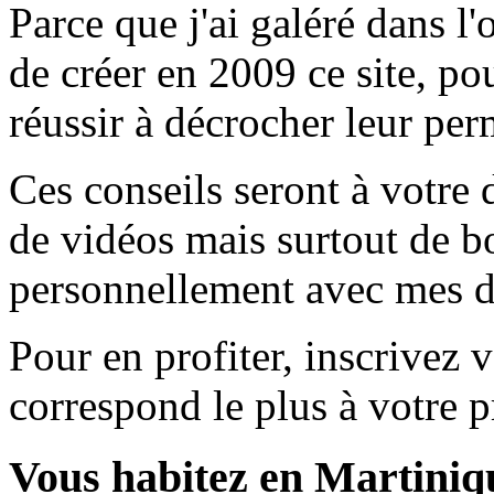
Parce que j'ai galéré dans l'
de créer en 2009 ce site, 
réussir à décrocher leur per
Ces conseils seront à votre 
de vidéos mais surtout de b
personnellement avec mes di
Pour en profiter, inscrivez v
correspond le plus à votre pr
Vous habitez en Martiniq