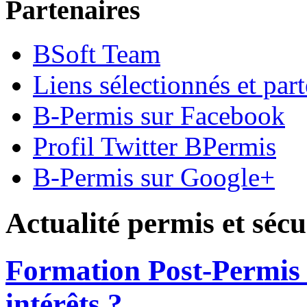
Partenaires
BSoft Team
Liens sélectionnés et part
B-Permis sur Facebook
Profil Twitter BPermis
B-Permis sur Google+
Actualité permis et sécu
Formation Post-Permis 
intérêts ?