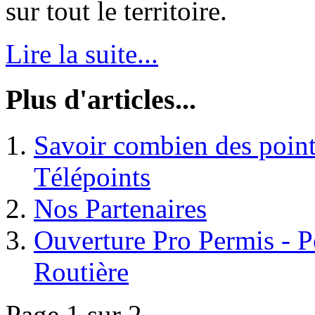
sur tout le territoire.
Lire la suite...
Plus d'articles...
Savoir combien des points
Télépoints
Nos Partenaires
Ouverture Pro Permis - Po
Routière
Page 1 sur 2