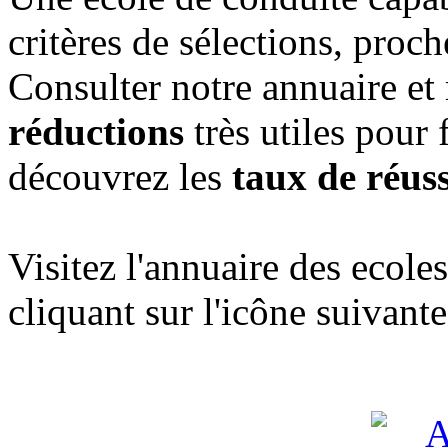
critères de sélections, proc
Consulter notre annuaire et
réductions
très utiles pour 
découvrez les
taux de réuss
Visitez l'annuaire des ecol
cliquant sur l'icône suivante