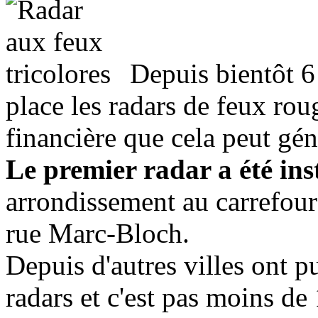
Depuis bientôt 6
place les radars de feux ro
financière que cela peut gén
Le premier radar a été ins
arrondissement au carrefour 
rue Marc-Bloch.
Depuis d'autres villes ont p
radars et c'est pas moins de