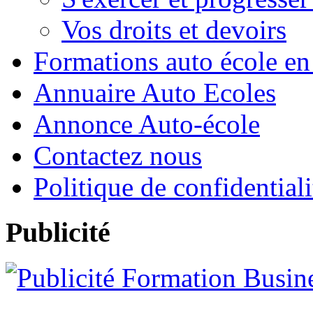
Vos droits et devoirs
Formations auto école en
Annuaire Auto Ecoles
Annonce Auto-école
Contactez nous
Politique de confidentiali
Publicité