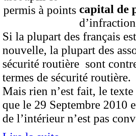
capital de
d’infraction
Si la plupart des français e
nouvelle, la plupart des ass
sécurité routière sont contr
termes de sécurité routière.
Mais rien n’est fait, le tex
que le 29 Septembre 2010 et
de l’intérieur n’est pas con