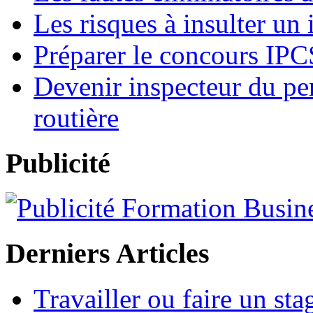
Les risques à insulter un
Préparer le concours IP
Devenir inspecteur du per
routière
Publicité
Derniers Articles
Travailler ou faire un st