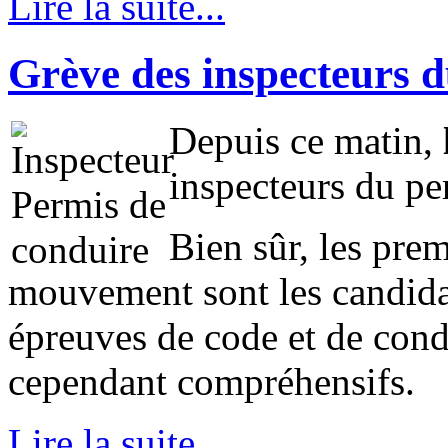
Lire la suite...
Grève des inspecteurs 
Depuis ce matin,
inspecteurs du pe
Bien sûr, les pre
mouvement sont les candidat
épreuves de code et de condu
cependant compréhensifs.
Lire la suite...