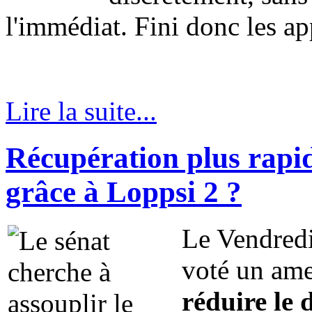
l'immédiat. Fini donc les ap
Lire la suite...
Récupération plus rapid
grâce à Loppsi 2 ?
Le Vendredi
voté un ame
réduire le 