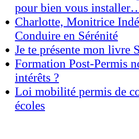
pour bien vous installer
Charlotte, Monitrice In
Conduire en Sérénité
Je te présente mon livre S
Formation Post-Permis no
intérêts ?
Loi mobilité permis de c
écoles