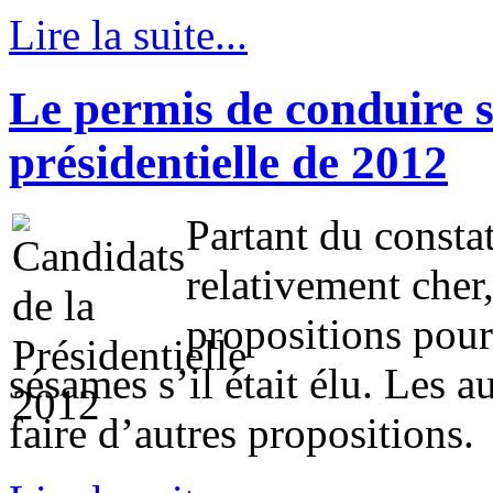
Lire la suite...
Le permis de conduire 
présidentielle de 2012
Partant du consta
relativement cher,
propositions pour
sésames s’il était élu. Les a
faire d’autres propositions.