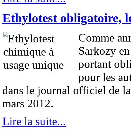
Ethylotest obligatoire, l
Comme anno
Sarkozy en
portant obl
pour les au
dans le journal officiel de l
mars 2012.
Lire la suite...