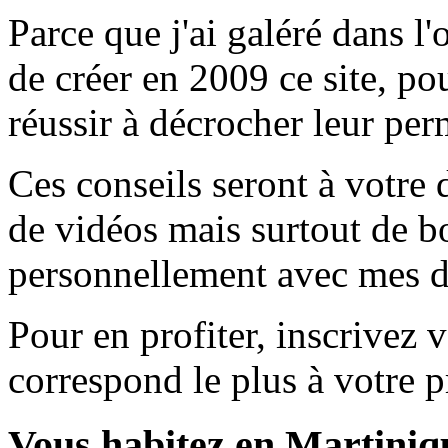
Parce que j'ai galéré dans l'
de créer en 2009 ce site, 
réussir à décrocher leur per
Ces conseils seront à votre 
de vidéos mais surtout de b
personnellement avec mes di
Pour en profiter, inscrivez v
correspond le plus à votre pr
Vous habitez en Martiniq