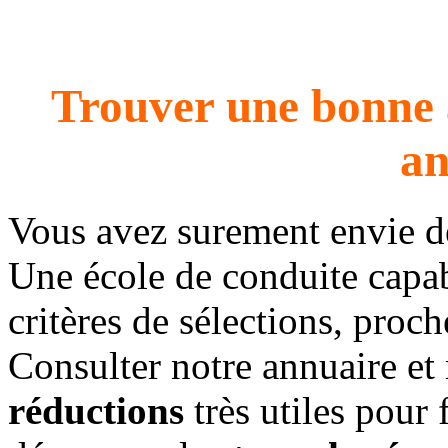
Trouver une bonne 
an
Vous avez surement envie 
Une école de conduite capab
critères de sélections, proc
Consulter notre annuaire et
réductions
très utiles pour 