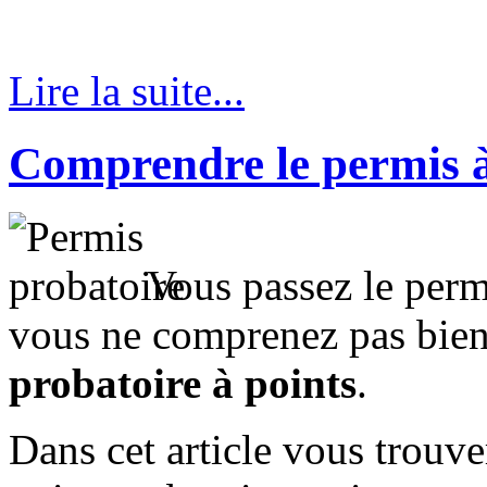
Lire la suite...
Comprendre le permis à
Vous passez le perm
vous ne comprenez pas bien 
probatoire à points
.
Dans cet article vous trouv