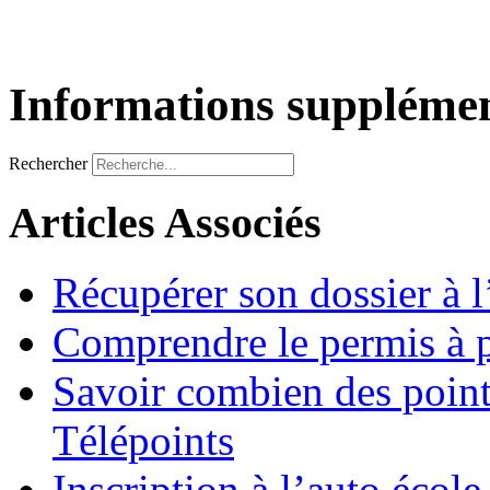
Informations supplémen
Rechercher
Articles Associés
Récupérer son dossier à 
Comprendre le permis à p
Savoir combien des points
Télépoints
Inscription à l’auto école