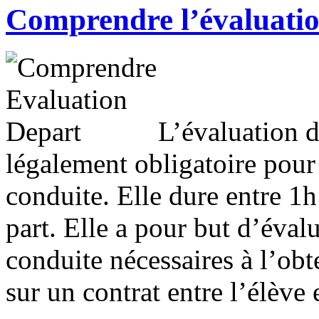
Comprendre l’évaluatio
L’évaluation d
légalement obligatoire pour
conduite. Elle dure entre 1h
part. Elle a pour but d’éva
conduite nécessaires à l’ob
sur un contrat entre l’élève 