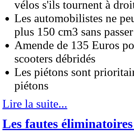
vélos s'ils tournent à droi
Les automobilistes ne peu
plus 150 cm3 sans passer
Amende de 135 Euros pou
scooters débridés
Les piétons sont priorita
piétons
Lire la suite...
Les fautes éliminatoire