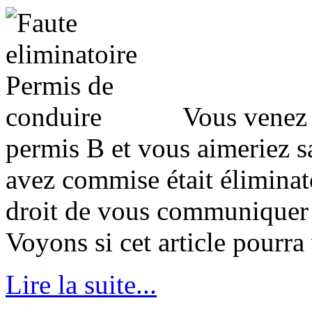
Vous venez 
permis B et vous aimeriez sa
avez commise était éliminato
droit de vous communiquer to
Voyons si cet article pourra
Lire la suite...