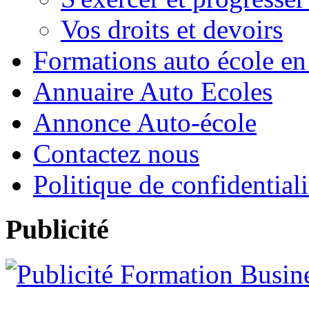
Vos droits et devoirs
Formations auto école en
Annuaire Auto Ecoles
Annonce Auto-école
Contactez nous
Politique de confidentiali
Publicité