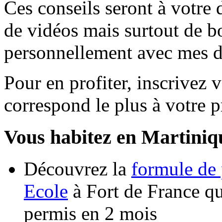
Ces conseils seront à votre 
de vidéos mais surtout de b
personnellement avec mes di
Pour en profiter, inscrivez v
correspond le plus à votre pr
Vous habitez en Martiniq
Découvrez la
formule de 
Ecole
à Fort de France qu
permis en 2 mois