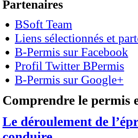
Partenaires
BSoft Team
Liens sélectionnés et part
B-Permis sur Facebook
Profil Twitter BPermis
B-Permis sur Google+
Comprendre le permis e
Le déroulement de l’ép
conduire