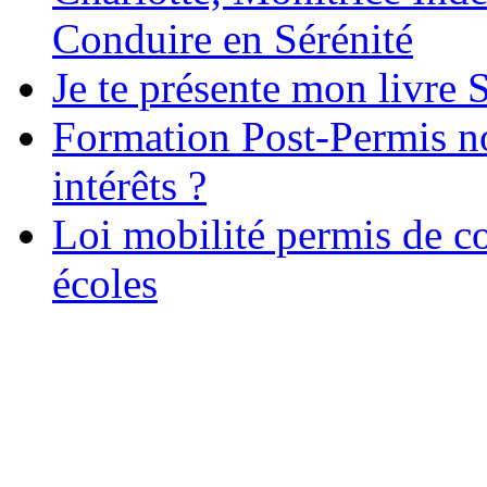
Conduire en Sérénité
Je te présente mon livre S
Formation Post-Permis no
intérêts ?
Loi mobilité permis de c
écoles