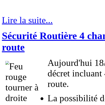
Lire la suite...
Sécurité Routière 4 ch
route
Aujourd'hui 18
décret incluant
route.
La possibilité d