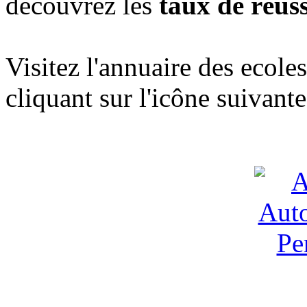
découvrez les
taux de réuss
Visitez l'annuaire des ecol
cliquant sur l'icône suivante