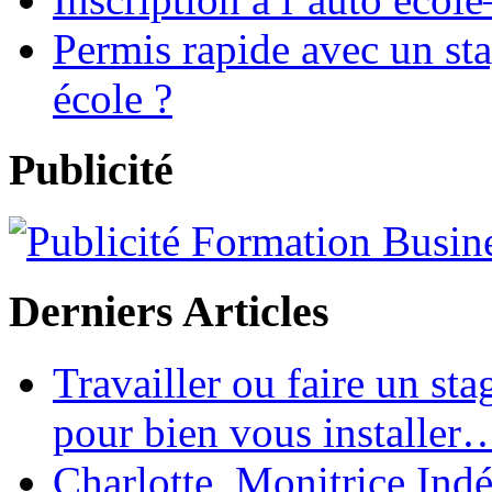
Permis rapide avec un sta
école ?
Publicité
Derniers Articles
Travailler ou faire un st
pour bien vous installer
Charlotte, Monitrice In