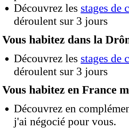
Découvrez les
stages de 
déroulent sur 3 jours
Vous habitez dans la Drô
Découvrez les
stages de 
déroulent sur 3 jours
Vous habitez en France m
Découvrez en complément
j'ai négocié pour vous.