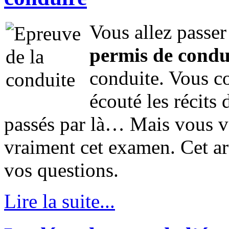
Vous allez passer 
permis de condu
conduite. Vous c
écouté les récits
passés par là… Mais vous v
vraiment cet examen. Cet ar
vos questions.
Lire la suite...