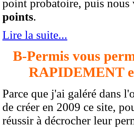
point probatoire, puis nous
points
.
Lire la suite...
B-Permis vous perme
RAPIDEMENT e
Parce que j'ai galéré dans l'
de créer en 2009 ce site, 
réussir à décrocher leur per