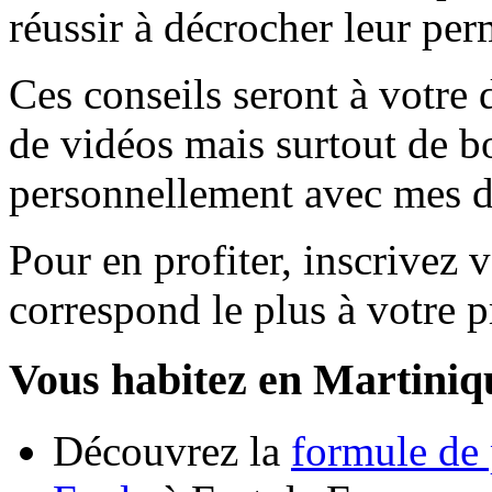
réussir à décrocher leur per
Ces conseils seront à votre 
de vidéos mais surtout de b
personnellement avec mes di
Pour en profiter, inscrivez v
correspond le plus à votre pr
Vous habitez en Martiniq
Découvrez la
formule de 