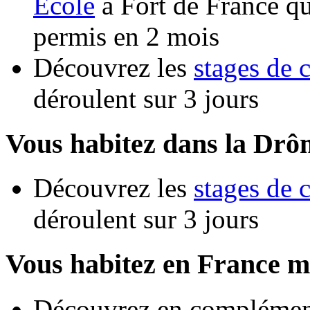
Ecole
à Fort de France qu
permis en 2 mois
Découvrez les
stages de 
déroulent sur 3 jours
Vous habitez dans la Drô
Découvrez les
stages de 
déroulent sur 3 jours
Vous habitez en France m
Découvrez en complément