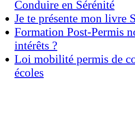
Conduire en Sérénité
Je te présente mon livre S
Formation Post-Permis no
intérêts ?
Loi mobilité permis de c
écoles