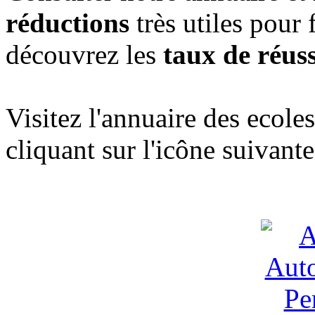
réductions
très utiles pour 
découvrez les
taux de réuss
Visitez l'annuaire des ecol
cliquant sur l'icône suivante