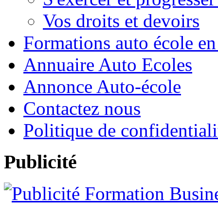
Vos droits et devoirs
Formations auto école en
Annuaire Auto Ecoles
Annonce Auto-école
Contactez nous
Politique de confidentiali
Publicité