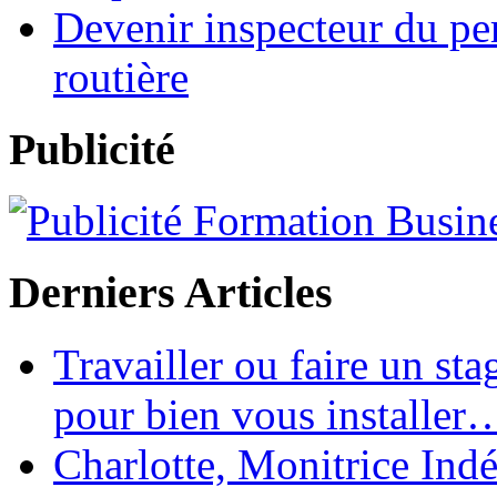
Devenir inspecteur du per
routière
Publicité
Derniers Articles
Travailler ou faire un st
pour bien vous installer
Charlotte, Monitrice In