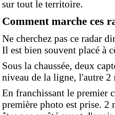
sur tout le territoire.
Comment marche ces ra
Ne cherchez pas ce radar dir
Il est bien souvent placé à 
Sous la chaussée, deux capt
niveau de la ligne, l'autre 2
En franchissant le premier c
première photo est prise. 2 