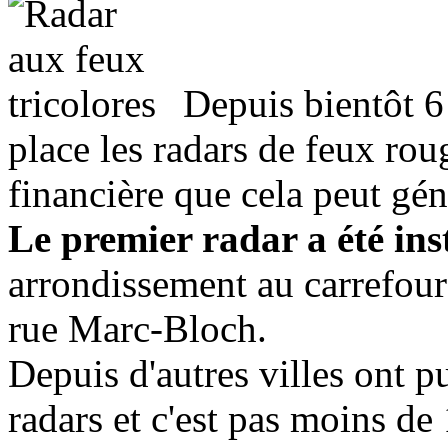
Depuis bientôt 6
place les radars de feux ro
financière que cela peut gén
Le premier radar a été ins
arrondissement au carrefour 
rue Marc-Bloch.
Depuis d'autres villes ont p
radars et c'est pas moins de