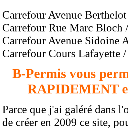
Carrefour Avenue Berthelot
Carrefour Rue Marc Bloch /
Carrefour Avenue Sidoine A
Carrefour Cours Lafayette 
B-Permis vous perme
RAPIDEMENT e
Parce que j'ai galéré dans l'
de créer en 2009 ce site, 