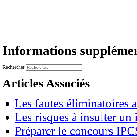
Informations supplémen
Rechercher
Articles Associés
Les fautes éliminatoires 
Les risques à insulter un
Préparer le concours IP