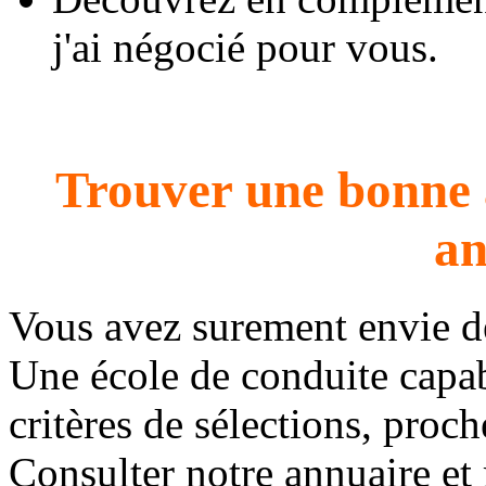
j'ai négocié pour vous.
Trouver une bonne 
an
Vous avez surement envie 
Une école de conduite capab
critères de sélections, proc
Consulter notre annuaire et