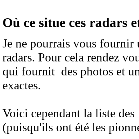
Où ce situe ces radars e
Je ne pourrais vous fournir 
radars. Pour cela rendez vou
qui fournit des photos et un
exactes.
Voici cependant la liste des
(puisqu'ils ont été les pionn