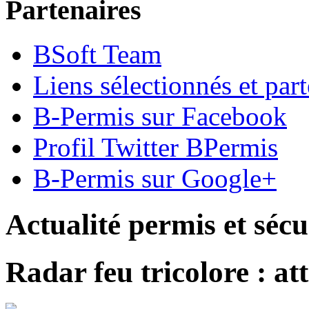
Partenaires
BSoft Team
Liens sélectionnés et part
B-Permis sur Facebook
Profil Twitter BPermis
B-Permis sur Google+
Actualité permis et sécu
Radar feu tricolore : at