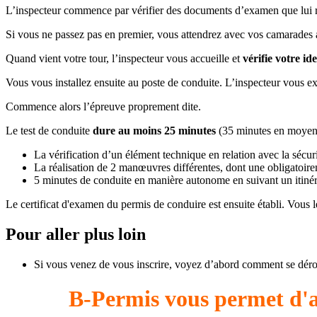
L’inspecteur commence par vérifier des documents d’examen que lui r
Si vous ne passez pas en premier, vous attendrez avec vos camarades a
Quand vient votre tour, l’inspecteur vous accueille et
vérifie votre ide
Vous vous installez ensuite au poste de conduite. L’inspecteur vous e
Commence alors l’épreuve proprement dite.
Le test de conduite
dure au moins 25 minutes
(35 minutes en moyen
La vérification d’un élément technique en relation avec la sécurit
La réalisation de 2 manœuvres différentes, dont une obligatoir
5 minutes de conduite en manière autonome en suivant un itinér
Le certificat d'examen du permis de conduire est ensuite établi. Vous l
Pour aller plus loin
Si vous venez de vous inscrire, voyez d’abord comment se déro
B-Permis vous permet d