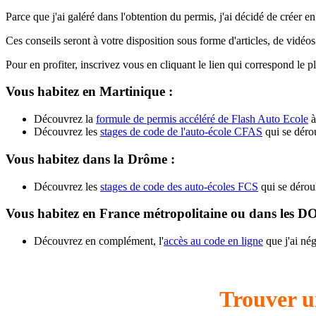
Parce que j'ai galéré dans l'obtention du permis, j'ai décidé de créer
Ces conseils seront à votre disposition sous forme d'articles, de vidéo
Pour en profiter, inscrivez vous en cliquant le lien qui correspond le plu
Vous habitez en Martinique :
Découvrez la
formule de permis accéléré de Flash Auto Ecole
à
Découvrez les
stages de code de l'auto-école CFAS
qui se dérou
Vous habitez dans la Drôme :
Découvrez les
stages de code des auto-écoles FCS
qui se déroul
Vous habitez en France métropolitaine ou dans les 
Découvrez en complément, l'
accès au code en ligne
que j'ai né
Trouver u