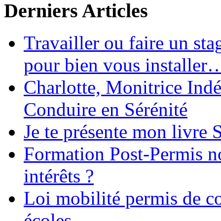
Derniers Articles
Travailler ou faire un st
pour bien vous installer
Charlotte, Monitrice In
Conduire en Sérénité
Je te présente mon livre S
Formation Post-Permis no
intérêts ?
Loi mobilité permis de c
écoles