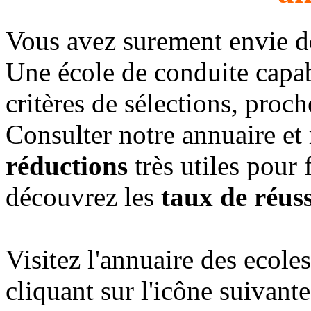
Vous avez surement envie 
Une école de conduite capab
critères de sélections, proc
Consulter notre annuaire et
réductions
très utiles pour 
découvrez les
taux de réuss
Visitez l'annuaire des ecol
cliquant sur l'icône suivante