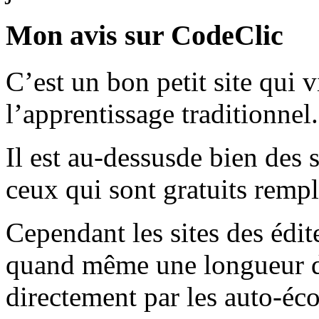
Mon avis sur CodeClic
C’est un bon petit site qui
l’apprentissage traditionnel.
Il est au-dessusde bien des s
ceux qui sont gratuits rempl
Cependant les sites des édit
quand même une longueur d’
directement par les auto-éco