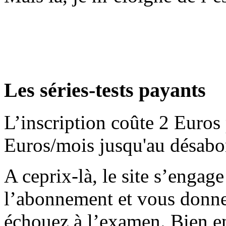
Les séries-tests payants
L’inscription coûte 2 Euros 
Euros/mois jusqu'au désab
A ceprix-là, le site s’engag
l’abonnement et vous donne
échouez à l’examen. Bien e