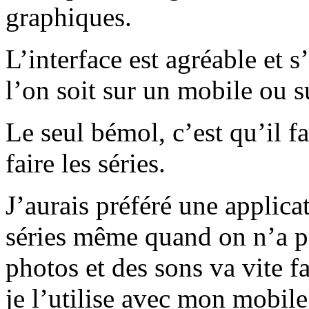
graphiques.
L’interface est agréable et
l’on soit sur un mobile ou s
Le seul bémol, c’est qu’il f
faire les séries.
J’aurais préféré une applic
séries même quand on n’a pa
photos et des sons va vite f
je l’utilise avec mon mobile