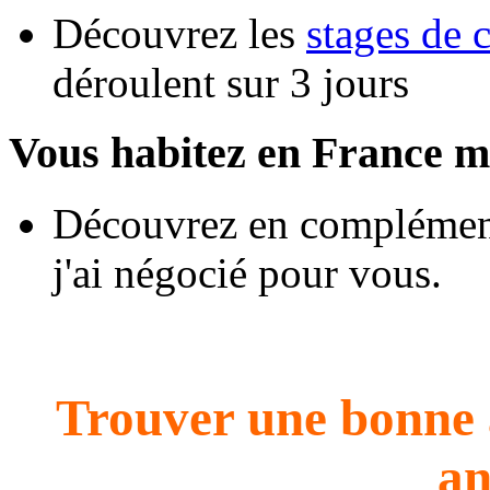
Découvrez les
stages de 
déroulent sur 3 jours
Vous habitez en France m
Découvrez en complément
j'ai négocié pour vous.
Trouver une bonne 
an