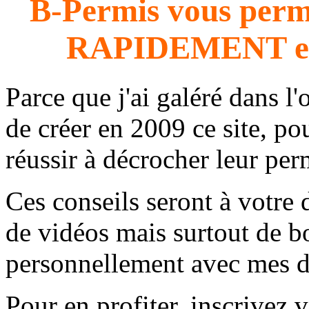
B-Permis vous perme
RAPIDEMENT e
Parce que j'ai galéré dans l'
de créer en 2009 ce site, 
réussir à décrocher leur per
Ces conseils seront à votre 
de vidéos mais surtout de b
personnellement avec mes di
Pour en profiter, inscrivez v