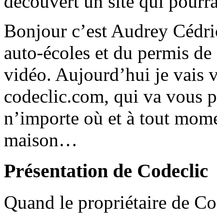
découvert un site qui pourra
Bonjour c’est Audrey Cédric
auto-écoles et du permis de
vidéo. Aujourd’hui je vais v
codeclic.com, qui va vous p
n’importe où et à tout momen
maison…
Présentation de Codeclic
Quand le propriétaire de Co