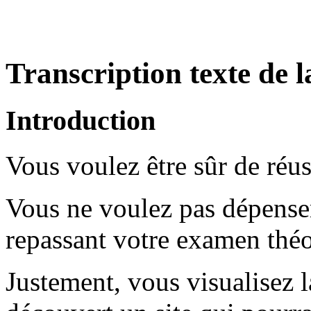
Transcription texte de l
Introduction
Vous voulez être sûr de réu
Vous ne voulez pas dépenser
repassant votre examen thé
Justement, vous visualisez 