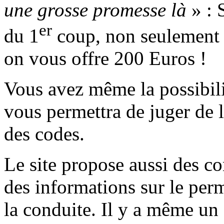
une grosse promesse là
» : 
er
du 1
coup, non seulement 
on vous offre 200 Euros !
Vous avez même la possibilit
vous permettra de juger de l
des codes.
Le site propose aussi des co
des informations sur le perm
la conduite. Il y a même un