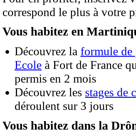
correspond le plus à votre pr
Vous habitez en Martiniq
Découvrez la
formule de 
Ecole
à Fort de France qu
permis en 2 mois
Découvrez les
stages de 
déroulent sur 3 jours
Vous habitez dans la Drô