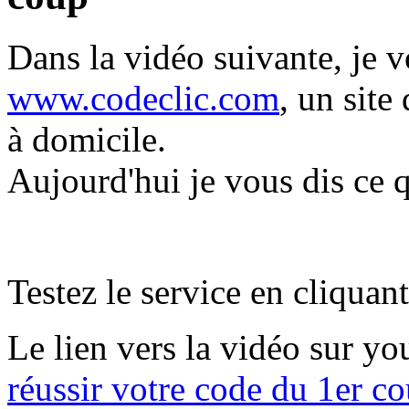
Dans la vidéo suivante, je v
www.codeclic.com
, un site
à domicile.
Aujourd'hui je vous dis ce q
Testez le service en cliquan
Le lien vers la vidéo sur yo
réussir votre code du 1er c