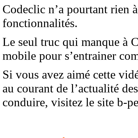
Codeclic n’a pourtant rien à
fonctionnalités.
Le seul truc qui manque à C
mobile pour s’entrainer c
Si vous avez aimé cette vid
au courant de l’actualité de
conduire, visitez le site b-p