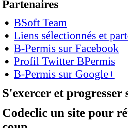
Partenaires
BSoft Team
Liens sélectionnés et part
B-Permis sur Facebook
Profil Twitter BPermis
B-Permis sur Google+
S'exercer et progresser 
Codeclic un site pour ré
coup