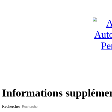
Informations supplémen
Rechercher