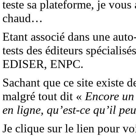
teste sa plateforme, je vous
chaud…
Etant associé dans une auto-
tests des éditeurs spéciali
EDISER, ENPC.
Sachant que ce site existe d
malgré tout dit «
Encore un 
en ligne, qu’est-ce qu’il pe
Je clique sur le lien pour vo