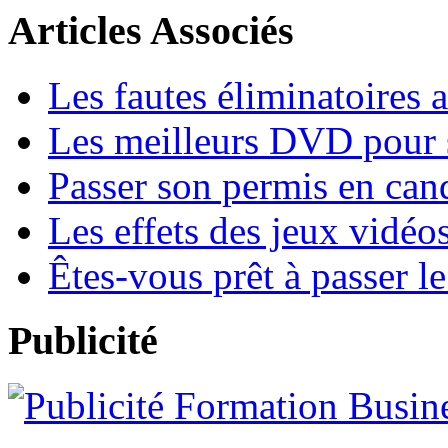
Articles Associés
Les fautes éliminatoires 
Les meilleurs DVD pour s
Passer son permis en cand
Les effets des jeux vidéo
Êtes-vous prêt à passer l
Publicité