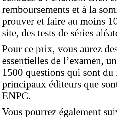
remboursements et à la somm
prouver et faire au moins 10
site, des tests de séries alé
Pour ce prix, vous aurez de
essentielles de l’examen, u
1500 questions qui sont du
principaux éditeurs que so
ENPC.
Vous pourrez également suiv