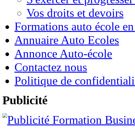
Vos droits et devoirs
Formations auto école en
Annuaire Auto Ecoles
Annonce Auto-école
Contactez nous
Politique de confidentiali
Publicité