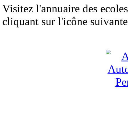
Visitez l'annuaire des ecol
cliquant sur l'icône suivante