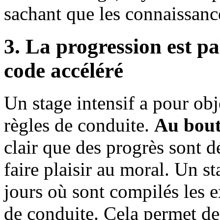
sachant que les connaissanc
3. La progression est pa
code accéléré
Un stage intensif a pour ob
règles de conduite.
Au bout
clair que des progrès sont d
faire plaisir au moral. Un s
jours où sont compilés les e
de conduite. Cela permet de