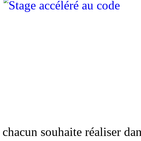
chacun souhaite réaliser dan