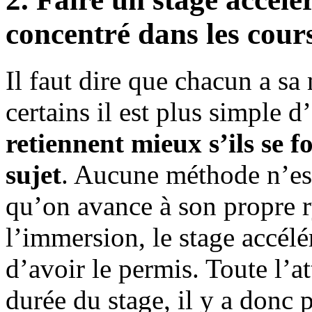
concentré dans les cour
Il faut dire que chacun a sa
certains il est plus simple d
retiennent mieux s’ils se f
sujet
. Aucune méthode n’es
qu’on avance à son propre r
l’immersion, le stage accél
d’avoir le permis. Toute l’at
durée du stage, il y a donc 