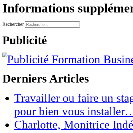
Informations supplémen
Rechercher
Publicité
Derniers Articles
Travailler ou faire un st
pour bien vous installer
Charlotte, Monitrice In