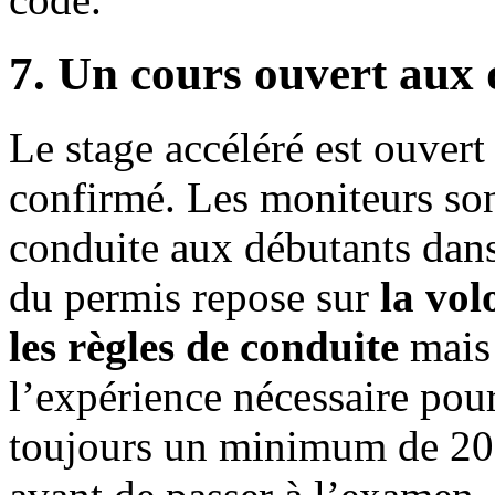
7. Un cours ouvert aux 
Le stage accéléré est ouvert
confirmé. Les moniteurs son
conduite aux débutants dans
du permis repose sur
la vol
les règles de conduite
mais 
l’expérience nécessaire pour 
toujours un minimum de 20 