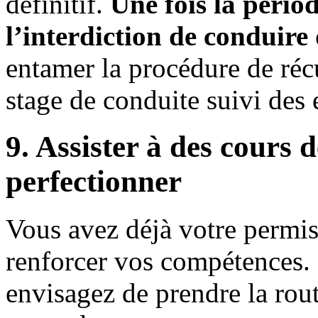
définitif.
Une fois la pério
l’interdiction de conduire
entamer la procédure de réc
stage de conduite suivi des
9. Assister à des cours 
perfectionner
Vous avez déjà votre permi
renforcer vos compétences. C
envisagez de prendre la rout