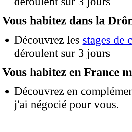
déroulent sur 3 jours
Vous habitez dans la Drô
Découvrez les
stages de 
déroulent sur 3 jours
Vous habitez en France m
Découvrez en complément
j'ai négocié pour vous.