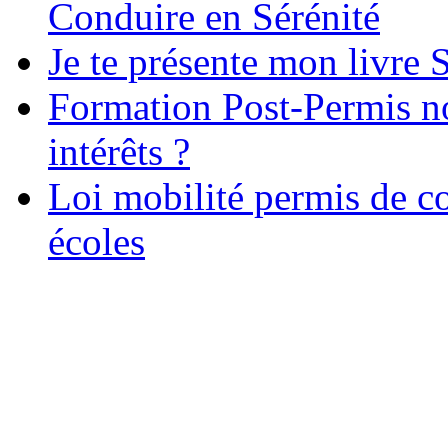
Conduire en Sérénité
Je te présente mon livre S
Formation Post-Permis no
intérêts ?
Loi mobilité permis de c
écoles