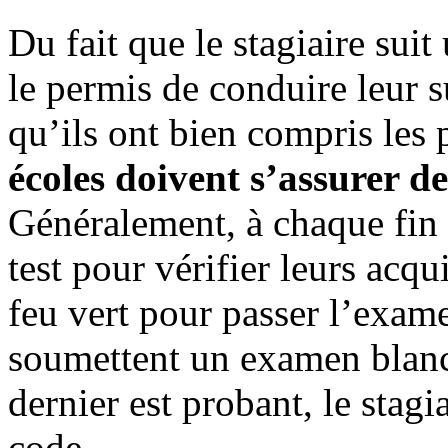
Du fait que le stagiaire sui
le permis de conduire leur s
qu’ils ont bien compris les 
écoles doivent s’assurer de
Généralement, à chaque fin 
test pour vérifier leurs acqu
feu vert pour passer l’exam
soumettent un examen blanc 
dernier est probant, le stag
code.