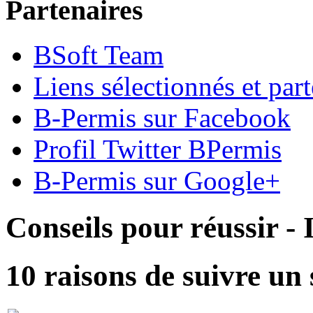
Partenaires
BSoft Team
Liens sélectionnés et part
B-Permis sur Facebook
Profil Twitter BPermis
B-Permis sur Google+
Conseils pour réussir -
10 raisons de suivre un 