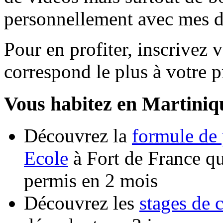
personnellement avec mes di
Pour en profiter, inscrivez v
correspond le plus à votre pr
Vous habitez en Martiniq
Découvrez la
formule de 
Ecole
à Fort de France qu
permis en 2 mois
Découvrez les
stages de 