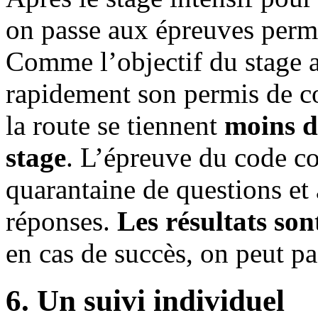
on passe aux épreuves perme
Comme l’objectif du stage a
rapidement son permis de co
la route se tiennent
moins d
stage
. L’épreuve du code co
quarantaine de questions et
réponses.
Les résultats son
en cas de succès, on peut p
6. Un suivi individuel