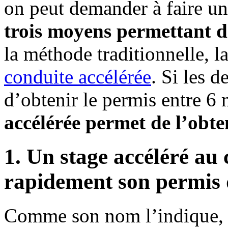
on peut demander à faire un 
trois moyens permettant d
la méthode traditionnelle, 
conduite accélérée
. Si les 
d’obtenir le permis entre 6 
accélérée permet de l’obt
1. Un stage accéléré au
rapidement son permis 
Comme son nom l’indique, f