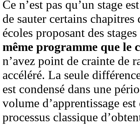
Ce n’est pas qu’un stage est
de sauter certains chapitres
écoles proposant des stages
même programme que le cir
n’avez point de crainte de r
accéléré. La seule différence
est condensé dans une pério
volume d’apprentissage est
processus classique d’obten