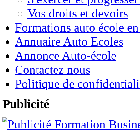
Vos droits et devoirs
Formations auto école en
Annuaire Auto Ecoles
Annonce Auto-école
Contactez nous
Politique de confidentiali
Publicité