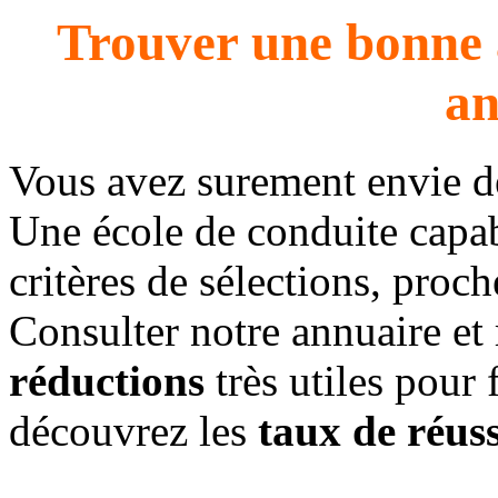
Trouver une bonne 
an
Vous avez surement envie 
Une école de conduite capab
critères de sélections, proc
Consulter notre annuaire et
réductions
très utiles pour 
découvrez les
taux de réuss