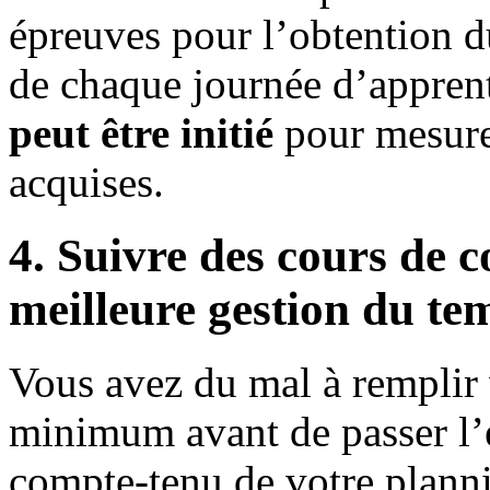
épreuves pour l’obtention d
de chaque journée d’appren
peut être initié
pour mesurer
acquises.
4. Suivre des cours de 
meilleure gestion du te
Vous avez du mal à remplir
minimum avant de passer l’
compte-tenu de votre planni