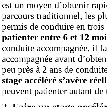
est un moyen d’obtenir rapi
parcours traditionnel, les p
permis de conduire en troi
patienter entre 6 et 12 moi
conduite accompagnée, il fa
accompagnée avant d’obtenir
peu près à 2 ans de condui
stage accéléré s’avère réel
peuvent patienter autant de
2. Faire un stage accélé