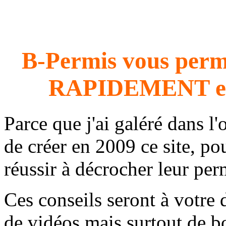
B-Permis vous perme
RAPIDEMENT e
Parce que j'ai galéré dans l'
de créer en 2009 ce site, 
réussir à décrocher leur per
Ces conseils seront à votre 
de vidéos mais surtout de b