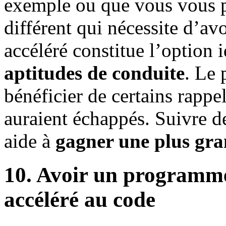
exemple ou que vous vous pr
différent qui nécessite d’av
accéléré constitue l’option 
aptitudes de conduite
. Le 
bénéficier de certains rappe
auraient échappés. Suivre d
aide à
gagner une plus gra
10. Avoir un programme
accéléré au code