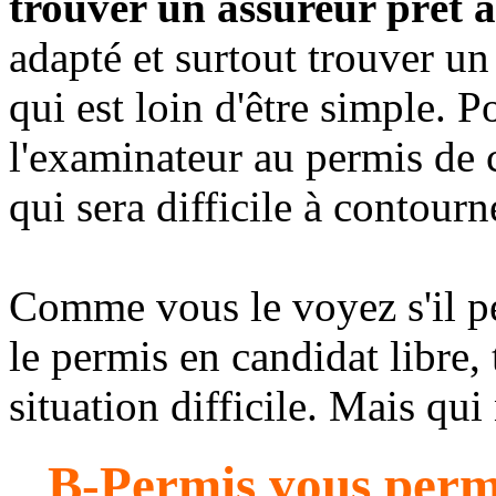
trouver un assureur prêt à
adapté et surtout trouver u
qui est loin d'être simple. P
l'examinateur au permis de c
qui sera difficile à contourn
Comme vous le voyez s'il pe
le permis en candidat libre, 
situation difficile. Mais qui 
B-Permis vous perme