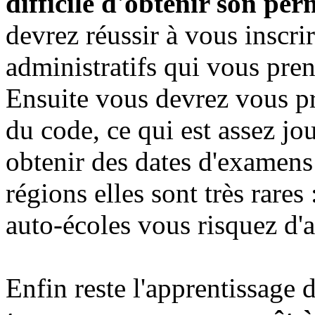
difficile d'obtenir son per
devrez réussir à vous inscrir
administratifs qui vous pren
Ensuite vous devrez vous p
du code, ce qui est assez jou
obtenir des dates d'examens
régions elles sont très rares
auto-écoles vous risquez d'
Enfin reste l'apprentissage 