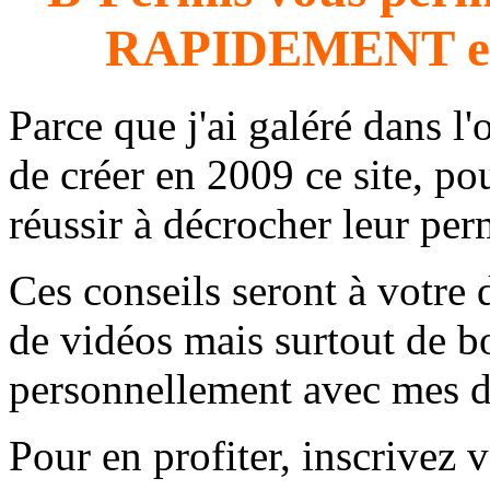
RAPIDEMENT e
Parce que j'ai galéré dans l'
de créer en 2009 ce site, 
réussir à décrocher leur per
Ces conseils seront à votre 
de vidéos mais surtout de b
personnellement avec mes di
Pour en profiter, inscrivez v