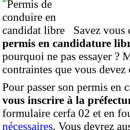
Savez vous q
permis en candidature lib
pourquoi ne pas essayer ? 
contraintes que vous devez 
Pour passer son permis en c
vous inscrire à la préfectu
formulaire cerfa 02 et en f
nécessaires
. Vous devrez aus