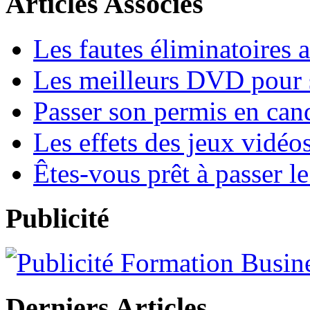
Articles Associés
Les fautes éliminatoires 
Les meilleurs DVD pour s
Passer son permis en cand
Les effets des jeux vidéo
Êtes-vous prêt à passer l
Publicité
Derniers Articles