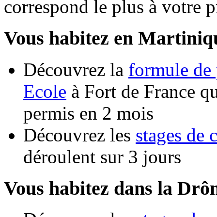
correspond le plus à votre pr
Vous habitez en Martiniq
Découvrez la
formule de 
Ecole
à Fort de France qu
permis en 2 mois
Découvrez les
stages de 
déroulent sur 3 jours
Vous habitez dans la Drô