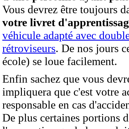
Vous devrez être toujours da
votre livret d'apprentissa
véhicule adapté avec doub
rétroviseurs
. De nos jours c
école) se loue facilement.
Enfin sachez que vous devre
impliquera que c'est votre 
responsable en cas d'acciden
De plus certaines portions de