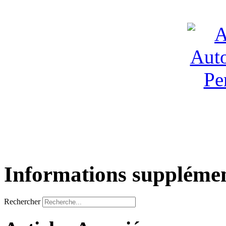
Informations supplémen
Rechercher