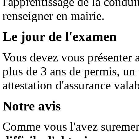
l'apprentissage de la condu
renseigner en mairie.
Le jour de l'examen
Vous devez vous présenter 
plus de 3 ans de permis, un
attestation d'assurance valab
Notre avis
Comme vous l'avez surement