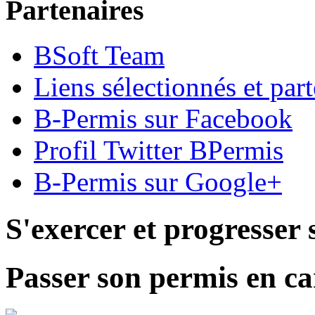
Partenaires
BSoft Team
Liens sélectionnés et part
B-Permis sur Facebook
Profil Twitter BPermis
B-Permis sur Google+
S'exercer et progresser 
Passer son permis en ca