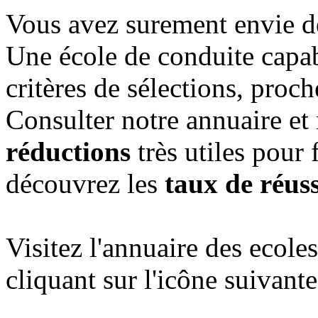
Vous avez surement envie 
Une école de conduite capab
critères de sélections, proc
Consulter notre annuaire et
réductions
très utiles pour 
découvrez les
taux de réuss
Visitez l'annuaire des ecol
cliquant sur l'icône suivante