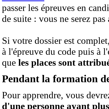
passer les épreuves en candi
de suite : vous ne serez pas 
Si votre dossier est comple
à l'épreuve du code puis à l
que
les places sont attribu
Pendant la formation de
Pour apprendre, vous devr
d'une personne ayant plus