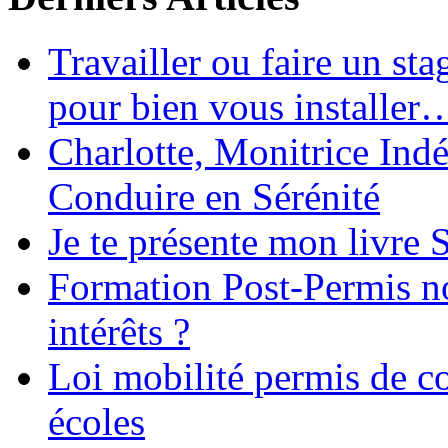
Travailler ou faire un st
pour bien vous installer
Charlotte, Monitrice In
Conduire en Sérénité
Je te présente mon livre S
Formation Post-Permis no
intérêts ?
Loi mobilité permis de c
écoles