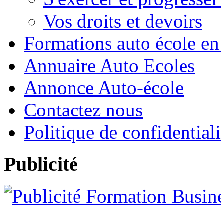
Vos droits et devoirs
Formations auto école en
Annuaire Auto Ecoles
Annonce Auto-école
Contactez nous
Politique de confidentiali
Publicité