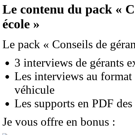
Le contenu du pack « Co
école »
Le pack « Conseils de géra
3 interviews de gérants e
Les interviews au format
véhicule
Les supports en PDF des
Je vous offre en bonus :