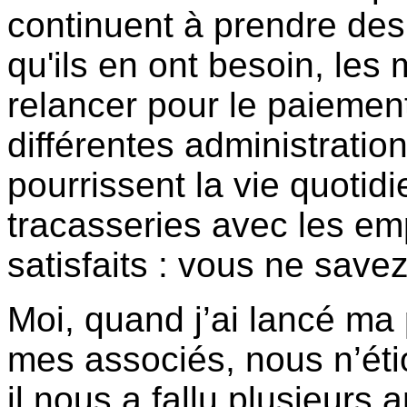
continuent à prendre des
qu'ils en ont besoin, les 
relancer pour le paiement
différentes administrati
pourrissent la vie quoti
tracasseries avec les em
satisfaits : vous ne savez
Moi, quand j’ai lancé ma
mes associés, nous n’éti
il nous a fallu plusieurs