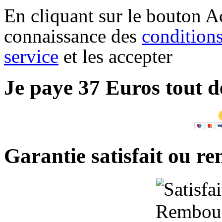
En cliquant sur le bouton Ac
connaissance des
conditions
service
et les accepter
Je paye 37 Euros tout d
Garantie satisfait ou r