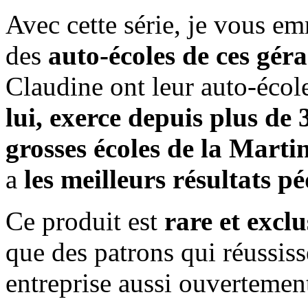
Avec cette série, je vous e
des
auto-écoles de ces gér
Claudine ont leur auto-écol
lui, exerce depuis plus de 
grosses écoles de la Marti
a
les meilleurs résultats 
Ce produit est
rare et exclu
que des patrons qui réussiss
entreprise aussi ouvertemen