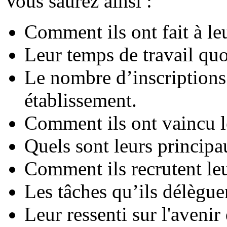
Vous saurez ainsi :
Comment ils ont fait à le
Leur temps de travail quo
Le nombre d’inscriptions
établissement.
Comment ils ont vaincu le
Quels sont leurs principa
Comment ils recrutent le
Les tâches qu’ils délègue
Leur ressenti sur l'avenir