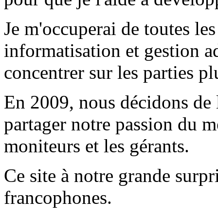
Je m'occuperai de toutes les
informatisation et gestion ad
concentrer sur les parties p
En 2009, nous décidons de l
partager notre passion du mé
moniteurs et les gérants.
Ce site à notre grande surpri
francophones.