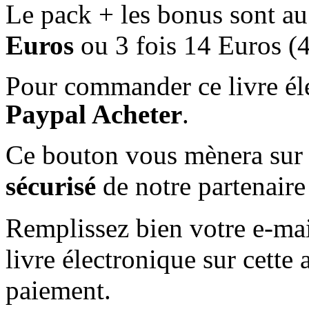
Le pack + les bonus sont au
Euros
ou 3 fois 14 Euros (
Pour commander ce livre éle
Paypal Acheter
.
Ce bouton vous mènera sur
sécurisé
de notre partenaire
Remplissez bien votre e-mai
livre électronique sur cette
paiement.