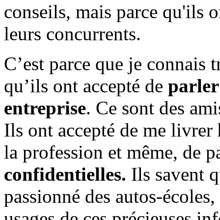
conseils, mais parce qu'ils o
leurs concurrents.
C’est parce que je connais t
qu’ils ont accepté de
parler
entreprise
. Ce sont des ami
Ils ont accepté de me livrer
la profession et même, de p
confidentielles.
Ils savent q
passionné des autos-écoles,
usages de ces précieuses in