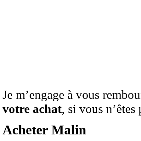
Je m’engage à vous rembou
votre achat
, si vous n’êtes
Acheter Malin