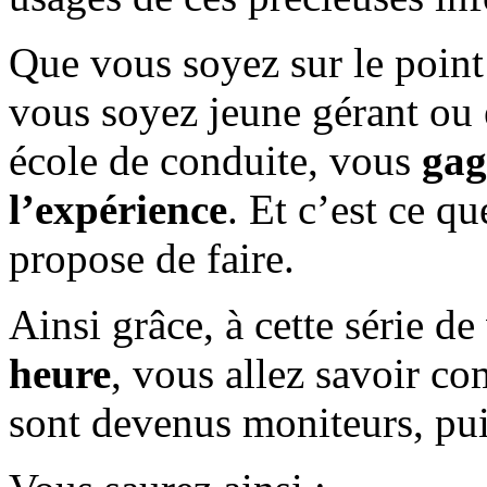
Que vous soyez sur le point
vous soyez jeune gérant ou
école de conduite, vous
gag
l’expérience
. Et c’est ce qu
propose de faire.
Ainsi grâce, à cette série d
heure
, vous allez savoir c
sont devenus moniteurs, pui