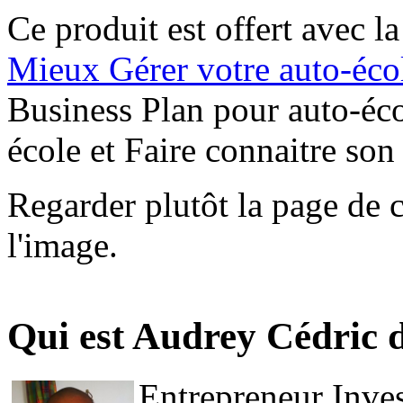
Ce produit est offert avec 
Mieux Gérer votre auto-éco
Business Plan pour auto-éc
école et Faire connaitre son
Regarder plutôt la page de 
l'image.
Qui est Audrey Cédric 
Entrepreneur Inves