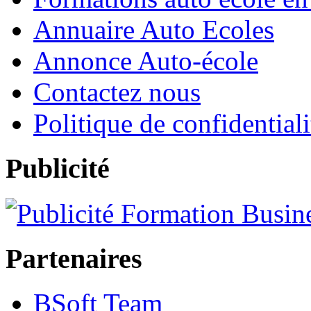
Annuaire Auto Ecoles
Annonce Auto-école
Contactez nous
Politique de confidentiali
Publicité
Partenaires
BSoft Team