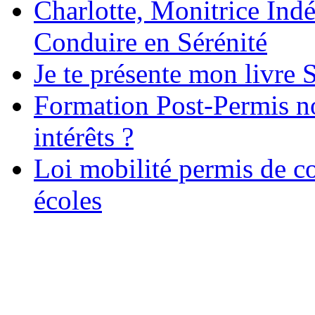
Charlotte, Monitrice In
Conduire en Sérénité
Je te présente mon livre S
Formation Post-Permis no
intérêts ?
Loi mobilité permis de c
écoles