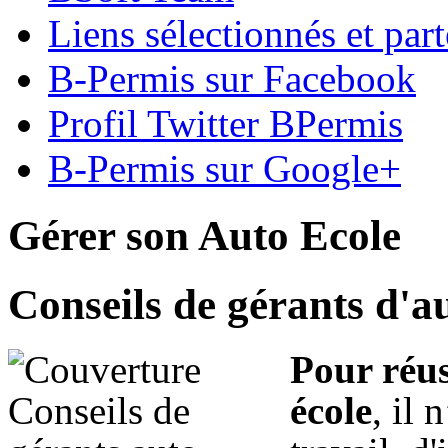
Liens sélectionnés et part
B-Permis sur Facebook
Profil Twitter BPermis
B-Permis sur Google+
Gérer son Auto Ecole
Conseils de gérants d'a
Pour réus
école
, il 