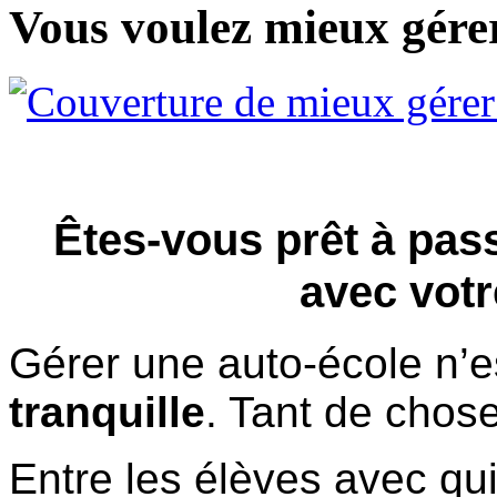
Vous voulez mieux gérer
Êtes-vous prêt à pass
avec votr
Gérer une auto-école n’
tranquille
. Tant de chose
Entre les élèves avec qui 