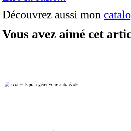
Découvrez aussi mon
catal
Vous avez aimé cet artic