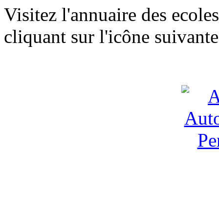
Visitez l'annuaire des ecol
cliquant sur l'icône suivante