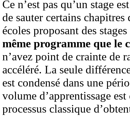
Ce n’est pas qu’un stage est
de sauter certains chapitres
écoles proposant des stages
même programme que le cir
n’avez point de crainte de r
accéléré. La seule différence
est condensé dans une pério
volume d’apprentissage est
processus classique d’obten