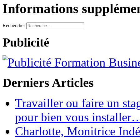
Informations supplémen
Rechercher
Publicité
Derniers Articles
Travailler ou faire un st
pour bien vous installer
Charlotte, Monitrice In