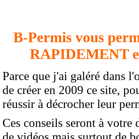
B-Permis vous perme
RAPIDEMENT e
Parce que j'ai galéré dans l'
de créer en 2009 ce site, 
réussir à décrocher leur per
Ces conseils seront à votre 
de vidéos mais surtout de b