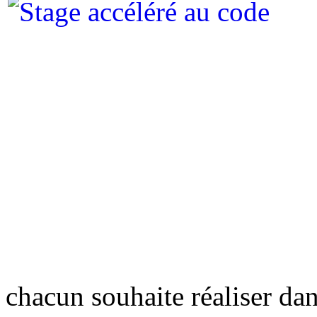
chacun souhaite réaliser dan