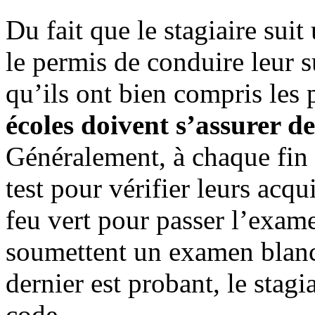
Du fait que le stagiaire sui
le permis de conduire leur s
qu’ils ont bien compris les 
écoles doivent s’assurer de
Généralement, à chaque fin 
test pour vérifier leurs acqu
feu vert pour passer l’exam
soumettent un examen blanc 
dernier est probant, le stag
code.