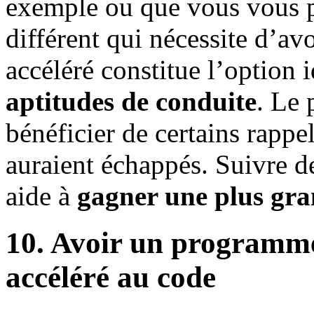
exemple ou que vous vous pr
différent qui nécessite d’av
accéléré constitue l’option 
aptitudes de conduite
. Le 
bénéficier de certains rappe
auraient échappés. Suivre d
aide à
gagner une plus gra
10. Avoir un programme
accéléré au code