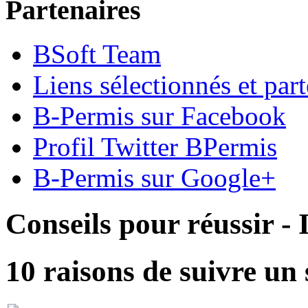
Partenaires
BSoft Team
Liens sélectionnés et part
B-Permis sur Facebook
Profil Twitter BPermis
B-Permis sur Google+
Conseils pour réussir -
10 raisons de suivre un 