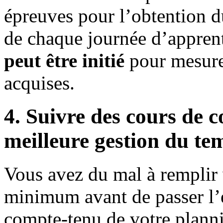
épreuves pour l’obtention d
de chaque journée d’appren
peut être initié
pour mesurer
acquises.
4. Suivre des cours de 
meilleure gestion du te
Vous avez du mal à remplir
minimum avant de passer l’
compte-tenu de votre planni