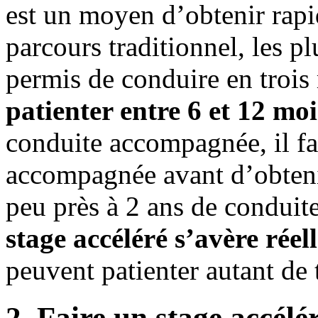
est un moyen d’obtenir rapi
parcours traditionnel, les p
permis de conduire en troi
patienter entre 6 et 12 moi
conduite accompagnée, il fa
accompagnée avant d’obtenir
peu près à 2 ans de condui
stage accéléré s’avère réel
peuvent patienter autant de
2. Faire un stage accélé