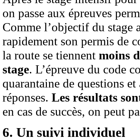
on passe aux épreuves perme
Comme l’objectif du stage a
rapidement son permis de co
la route se tiennent
moins d
stage
. L’épreuve du code co
quarantaine de questions et
réponses.
Les résultats son
en cas de succès, on peut p
6. Un suivi individuel