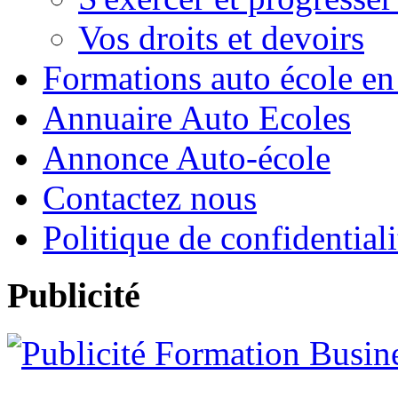
Vos droits et devoirs
Formations auto école en
Annuaire Auto Ecoles
Annonce Auto-école
Contactez nous
Politique de confidentiali
Publicité