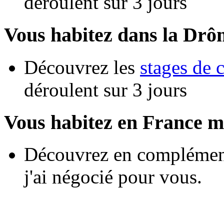
déroulent sur 3 jours
Vous habitez dans la Drô
Découvrez les
stages de 
déroulent sur 3 jours
Vous habitez en France m
Découvrez en complément
j'ai négocié pour vous.