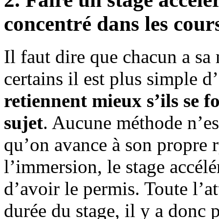
concentré dans les cour
Il faut dire que chacun a sa
certains il est plus simple d
retiennent mieux s’ils se f
sujet
. Aucune méthode n’es
qu’on avance à son propre r
l’immersion, le stage accél
d’avoir le permis. Toute l’at
durée du stage, il y a donc 