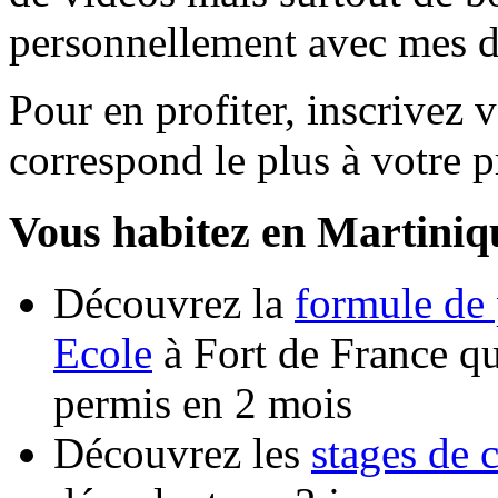
personnellement avec mes di
Pour en profiter, inscrivez v
correspond le plus à votre pr
Vous habitez en Martiniq
Découvrez la
formule de 
Ecole
à Fort de France qu
permis en 2 mois
Découvrez les
stages de 