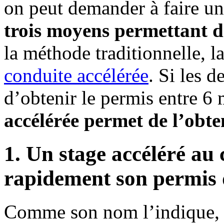
on peut demander à faire un 
trois moyens permettant d
la méthode traditionnelle, 
conduite accélérée
. Si les 
d’obtenir le permis entre 6 
accélérée permet de l’obt
1. Un stage accéléré au
rapidement son permis 
Comme son nom l’indique, f