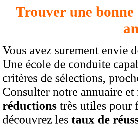
Trouver une bonne 
an
Vous avez surement envie 
Une école de conduite capab
critères de sélections, proc
Consulter notre annuaire et
réductions
très utiles pour 
découvrez les
taux de réuss