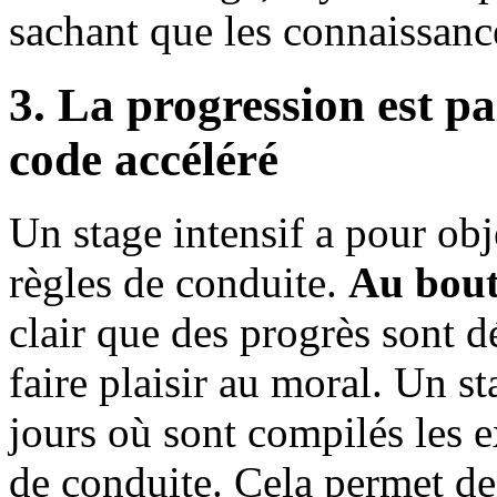
sachant que les connaissanc
3. La progression est pa
code accéléré
Un stage intensif a pour ob
règles de conduite.
Au bout
clair que des progrès sont d
faire plaisir au moral. Un s
jours où sont compilés les e
de conduite. Cela permet de