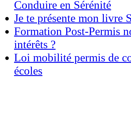
Conduire en Sérénité
Je te présente mon livre S
Formation Post-Permis no
intérêts ?
Loi mobilité permis de c
écoles