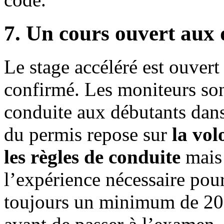
7. Un cours ouvert aux 
Le stage accéléré est ouvert
confirmé. Les moniteurs son
conduite aux débutants dans
du permis repose sur
la vol
les règles de conduite
mais 
l’expérience nécessaire pour 
toujours un minimum de 20 