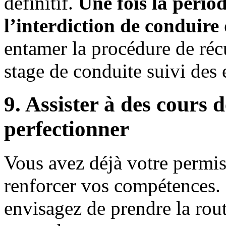
définitif.
Une fois la pério
l’interdiction de conduire
entamer la procédure de réc
stage de conduite suivi des
9. Assister à des cours 
perfectionner
Vous avez déjà votre permi
renforcer vos compétences. C
envisagez de prendre la rout