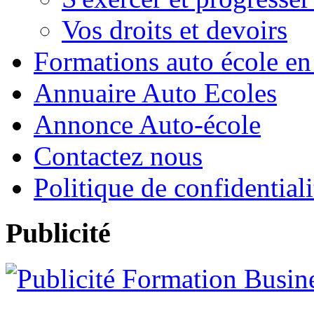
Vos droits et devoirs
Formations auto école en
Annuaire Auto Ecoles
Annonce Auto-école
Contactez nous
Politique de confidentiali
Publicité