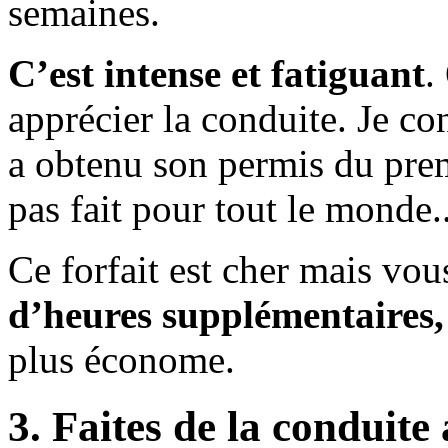
semaines.
C’est intense et fatiguant
.
apprécier la conduite. Je con
a obtenu son permis du prem
pas fait pour tout le monde..
Ce forfait est cher mais vo
d’heures supplémentaires,
plus économe.
3. Faites de la conduit