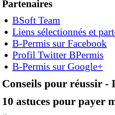
Partenaires
BSoft Team
Liens sélectionnés et part
B-Permis sur Facebook
Profil Twitter BPermis
B-Permis sur Google+
Conseils pour réussir -
10 astuces pour payer m