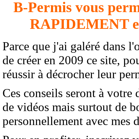
B-Permis vous perme
RAPIDEMENT e
Parce que j'ai galéré dans l'
de créer en 2009 ce site, 
réussir à décrocher leur per
Ces conseils seront à votre 
de vidéos mais surtout de b
personnellement avec mes di