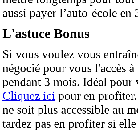
aussi payer l’auto-école en 3
L'astuce Bonus
Si vous voulez vous entraîn
négocié pour vous l'accès à
pendant 3 mois. Idéal pour 
Cliquez ici
pour en profiter. 
ne soit plus accessible au 
tardez pas en profiter si elle