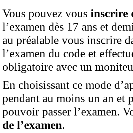
Vous pouvez vous
inscrire
l’examen dès 17 ans et demi
au préalable vous inscrire d
l’examen du code et effectu
obligatoire avec un moniteu
En choisissant ce mode d’ap
pendant au moins un an et 
pouvoir passer l’examen. V
de l’examen
.