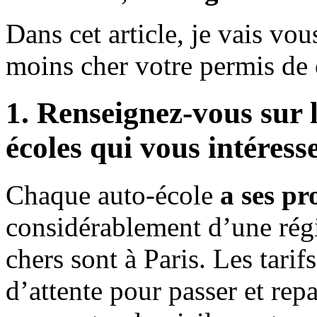
Dans cet article, je vais vou
moins cher votre permis de 
1. Renseignez-vous sur l
écoles qui vous intéress
Chaque auto-école
a ses pr
considérablement d’une régi
chers sont à Paris. Les tarifs
d’attente pour passer et rep