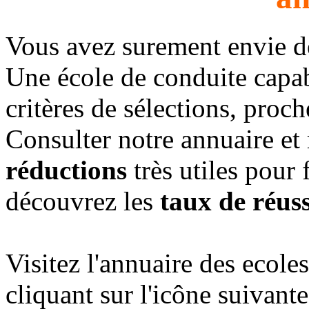
Vous avez surement envie 
Une école de conduite capab
critères de sélections, proc
Consulter notre annuaire et
réductions
très utiles pour 
découvrez les
taux de réuss
Visitez l'annuaire des ecol
cliquant sur l'icône suivante