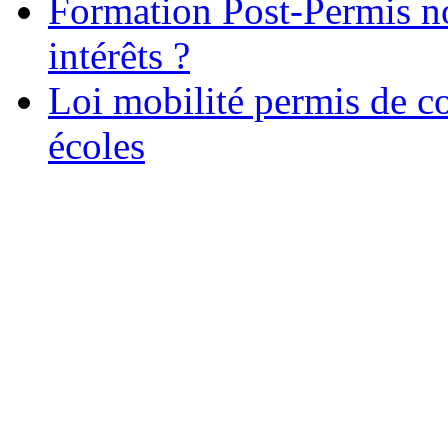
Formation Post-Permis no
intérêts ?
Loi mobilité permis de c
écoles