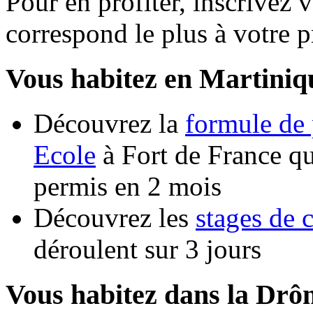
Pour en profiter, inscrivez v
correspond le plus à votre pr
Vous habitez en Martiniq
Découvrez la
formule de 
Ecole
à Fort de France qu
permis en 2 mois
Découvrez les
stages de 
déroulent sur 3 jours
Vous habitez dans la Drô