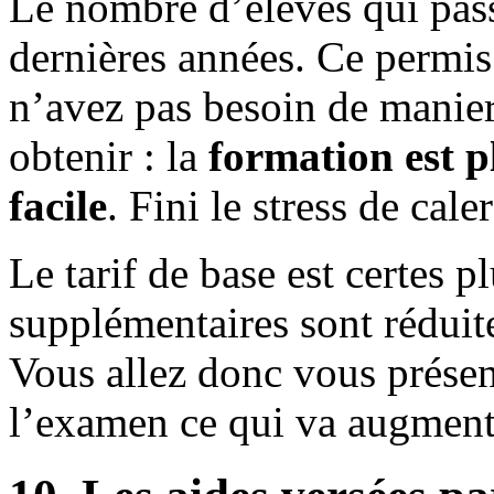
Le nombre d’élèves qui pas
dernières années. Ce permis
n’avez pas besoin de manier 
obtenir : la
formation est p
facile
. Fini le stress de cale
Le tarif de base est certes p
supplémentaires sont réduite
Vous allez donc vous présen
l’examen ce qui va augmente