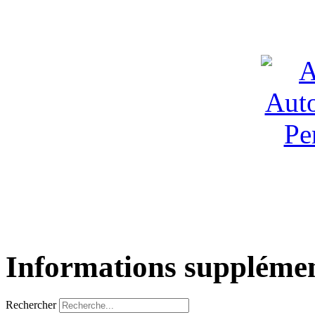
Informations supplémen
Rechercher