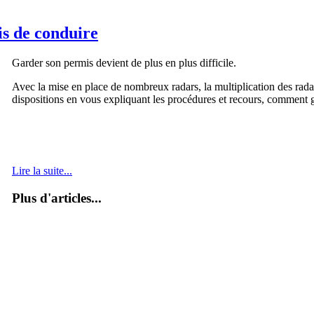
s de conduire
Garder son permis devient de plus en plus difficile.
Avec la mise en place de nombreux radars, la multiplication des radar
dispositions en vous expliquant les procédures et recours, comment g
Lire la suite...
Plus d'articles...