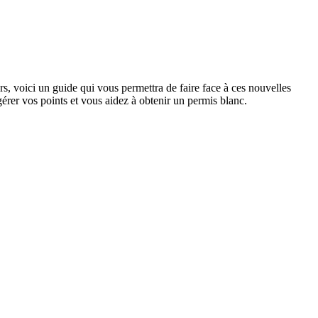
s, voici un guide qui vous permettra de faire face à ces nouvelles
érer vos points et vous aidez à obtenir un permis blanc.