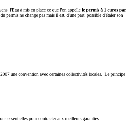
ens, l'Etat à mis en place ce que l'on appelle
le permis à 1 euros par
du permis ne change pas mais il est, d'une part, possible d'étaler son
n 2007 une convention avec certaines collectivités locales. Le principe
ons essentielles pour contracter aux meilleurs garanties