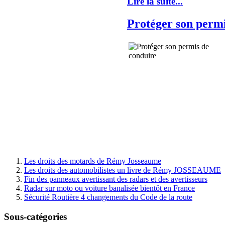
Lire la suite...
Protéger son permi
Les droits des motards de Rémy Josseaume
Les droits des automobilistes un livre de Rémy JOSSEAUME
Fin des panneaux avertissant des radars et des avertisseurs
Radar sur moto ou voiture banalisée bientôt en France
Sécurité Routière 4 changements du Code de la route
Sous-catégories