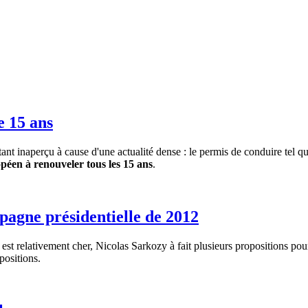
e 15 ans
 inaperçu à cause d'une actualité dense : le permis de conduire tel qu'
éen à renouveler tous les 15 ans
.
pagne présidentielle de 2012
est relativement cher, Nicolas Sarkozy à fait plusieurs propositions pour 
positions.