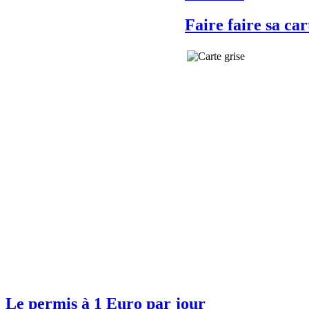
Faire faire sa car
Le permis à 1 Euro par jour