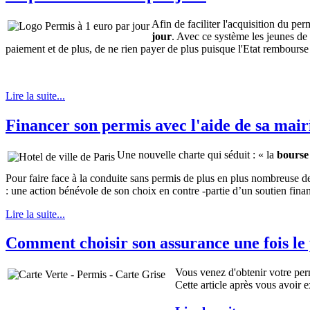
Afin de faciliter l'acquisition du p
jour
. Avec ce système les jeunes de 
paiement et de plus, de ne rien payer de plus puisque l'Etat rembourse l
Lire la suite...
Financer son permis avec l'aide de sa mair
Une nouvelle charte qui séduit : « la
bourse
Pour faire face à la conduite sans permis de plus en plus nombreuse de
: une action bénévole de son choix en contre -partie d’un soutien finan
Lire la suite...
Comment choisir son assurance une fois le
Vous venez d'obtenir votre per
Cette article après vous avoir 