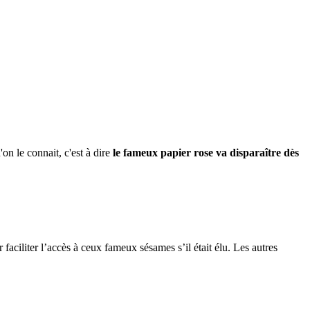
on le connait, c'est à dire
le fameux papier rose va disparaître dès
faciliter l’accès à ceux fameux sésames s’il était élu. Les autres